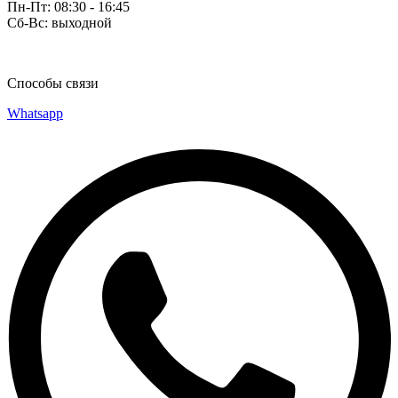
Пн-Пт: 08:30 - 16:45
Сб-Вс: выходной
Способы связи
Whatsapp