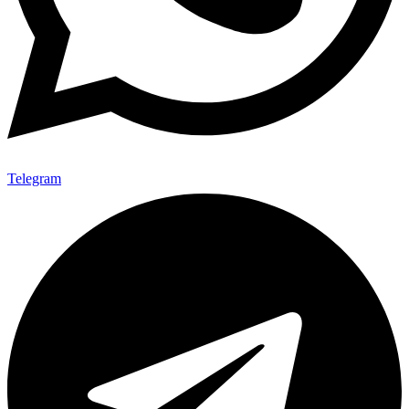
Telegram