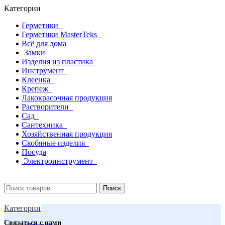
Категории
Герметики
Герметики MasterTeks
Всё для дома
Замки
Изделия из пластика
Инструмент
Клеенка
Крепеж
Лакокрасочная продукция
Растворители
Сад
Сантехника
Хозяйственная продукция
Скобяные изделия
Посуда
Электроинструмент
Поиск
Категории
Связаться с нами