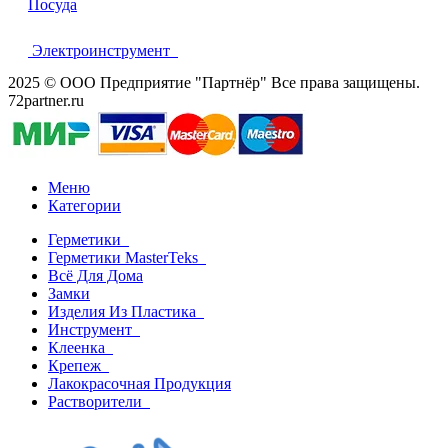
Посуда
Электроинструмент
2025 © ООО Предприятие "Партнёр" Все права защищены.
72partner.ru
Меню
Категории
Герметики
Герметики MasterTeks
Всё Для Дома
Замки
Изделия Из Пластика
Инструмент
Клеенка
Крепеж
Лакокрасочная Продукция
Растворители