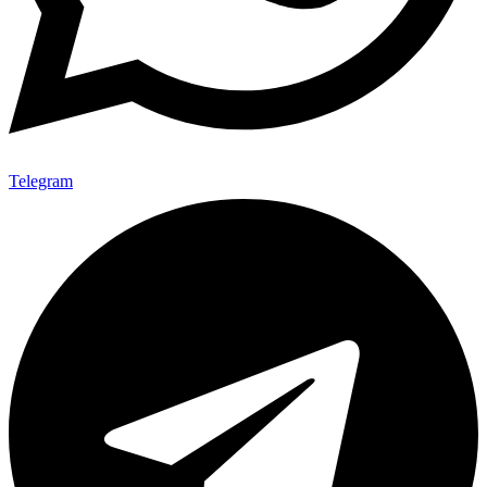
Telegram