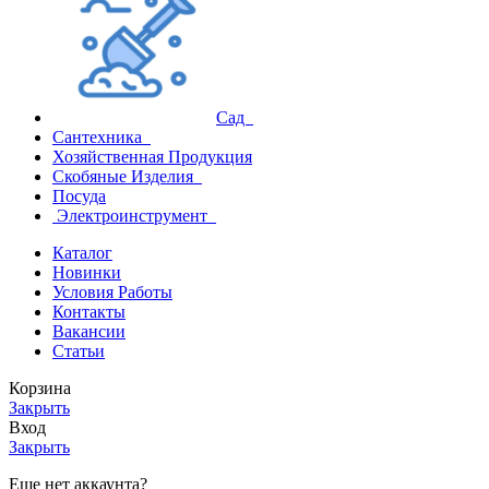
Сад
Сантехника
Хозяйственная Продукция
Скобяные Изделия
Посуда
Электроинструмент
Каталог
Новинки
Условия Работы
Контакты
Вакансии
Статьи
Корзина
Закрыть
Вход
Закрыть
Еще нет аккаунта?