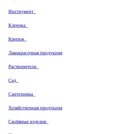
Инструмент
Клеенка
Крепеж
Лакокрасочная продукция
Растворители
Сад
Сантехника
Хозяйственная продукция
Скобяные изделия