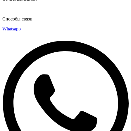
Способы связи
Whatsapp