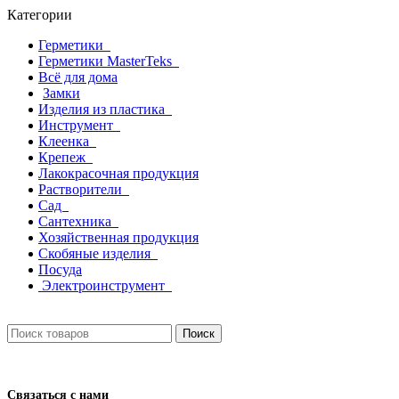
Категории
Герметики
Герметики MasterTeks
Всё для дома
Замки
Изделия из пластика
Инструмент
Клеенка
Крепеж
Лакокрасочная продукция
Растворители
Сад
Сантехника
Хозяйственная продукция
Скобяные изделия
Посуда
Электроинструмент
Поиск
Связаться с нами