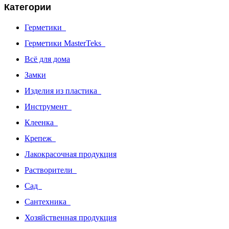
Категории
Герметики
Герметики MasterTeks
Всё для дома
Замки
Изделия из пластика
Инструмент
Клеенка
Крепеж
Лакокрасочная продукция
Растворители
Сад
Сантехника
Хозяйственная продукция