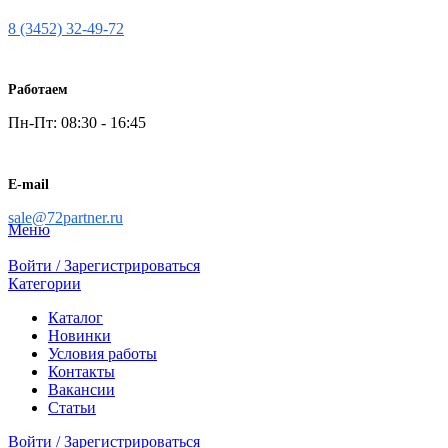
8 (3452) 32-49-72
Работаем
Пн-Пт: 08:30 - 16:45
E-mail
sale@72partner.ru
Меню
Войти / Зарегистрироваться
Категории
Каталог
Новинки
Условия работы
Контакты
Вакансии
Статьи
Войти / Зарегистрироваться