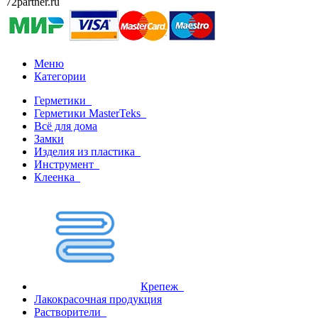
72partner.ru
Меню
Категории
Герметики
Герметики MasterTeks
Всё для дома
Замки
Изделия из пластика
Инструмент
Клеенка
Крепеж
Лакокрасочная продукция
Растворители