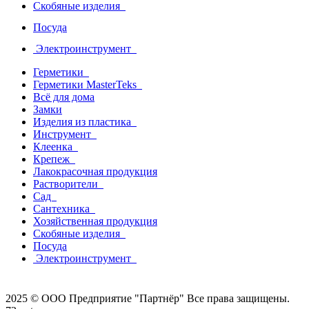
Скобяные изделия
Посуда
Электроинструмент
Герметики
Герметики MasterTeks
Всё для дома
Замки
Изделия из пластика
Инструмент
Клеенка
Крепеж
Лакокрасочная продукция
Растворители
Сад
Сантехника
Хозяйственная продукция
Скобяные изделия
Посуда
Электроинструмент
2025 © ООО Предприятие "Партнёр" Все права защищены.