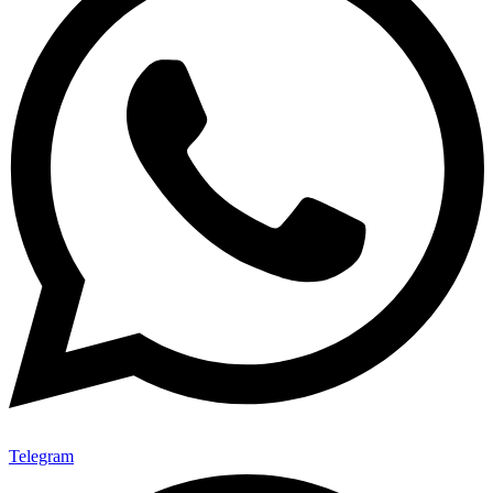
Telegram