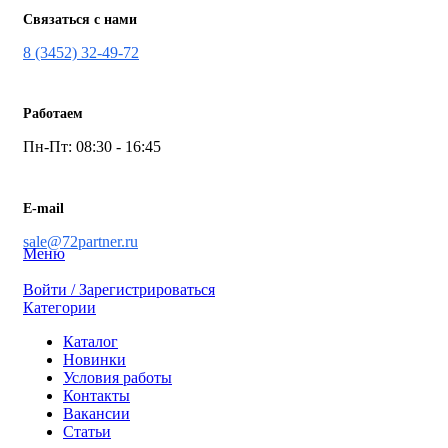
Связаться с нами
8 (3452) 32-49-72
Работаем
Пн-Пт: 08:30 - 16:45
E-mail
sale@72partner.ru
Меню
Войти / Зарегистрироваться
Категории
Каталог
Новинки
Условия работы
Контакты
Вакансии
Статьи