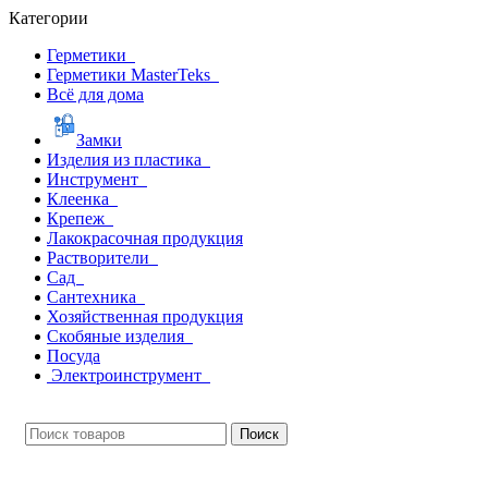
Категории
Герметики
Герметики MasterTeks
Всё для дома
Замки
Изделия из пластика
Инструмент
Клеенка
Крепеж
Лакокрасочная продукция
Растворители
Сад
Сантехника
Хозяйственная продукция
Скобяные изделия
Посуда
Электроинструмент
Поиск