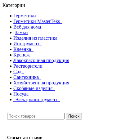
Категории
Герметики
Герметики MasterTeks
Всё для дома
Замки
Изделия из пластика
Инструмент
Клеенка
Крепеж
Лакокрасочная продукция
Растворители
Сад
Сантехника
Хозяйственная продукция
Скобяные изделия
Посуда
Электроинструмент
Поиск
Связаться с нами