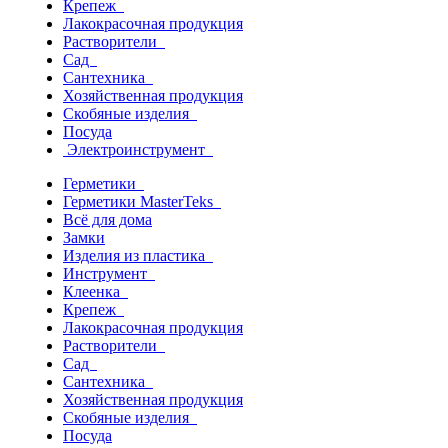
Крепеж
Лакокрасочная продукция
Растворители
Сад
Сантехника
Хозяйственная продукция
Скобяные изделия
Посуда
Электроинструмент
Герметики
Герметики MasterTeks
Всё для дома
Замки
Изделия из пластика
Инструмент
Клеенка
Крепеж
Лакокрасочная продукция
Растворители
Сад
Сантехника
Хозяйственная продукция
Скобяные изделия
Посуда