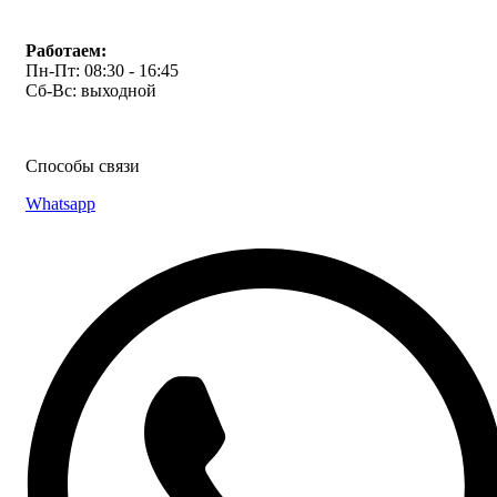
Работаем:
Пн-Пт: 08:30 - 16:45
Сб-Вс: выходной
Способы связи
Whatsapp