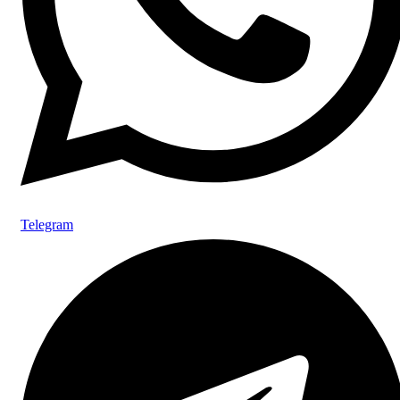
Telegram