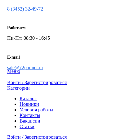
8 (3452) 32-49-72
Работаем
Пн-Пт: 08:30 - 16:45
E-mail
sale@72partner.ru
Меню
Войти / Зарегистрироваться
Категории
Каталог
Новинки
Условия работы
Контакты
Вакансии
Статьи
Войти / Зарегистрироваться