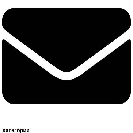
Категории