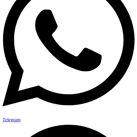
Telegram