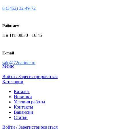
8 (3452) 32-49-72
Работаем
Пн-Пт: 08:30 - 16:45
E-mail
sale@72partner.ru
Меню
Войти / Зарегистрироваться
Категории
Каталог
Новинки
Условия работы
Контакты
Вакансии
Статьи
Войти / Зарегистрироваться