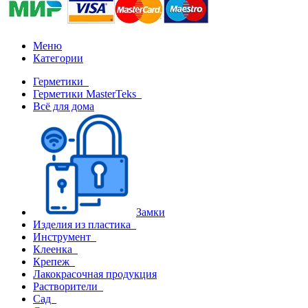
Меню
Категории
Герметики
Герметики MasterTeks
Всё для дома
Замки
Изделия из пластика
Инструмент
Клеенка
Крепеж
Лакокрасочная продукция
Растворители
Сад