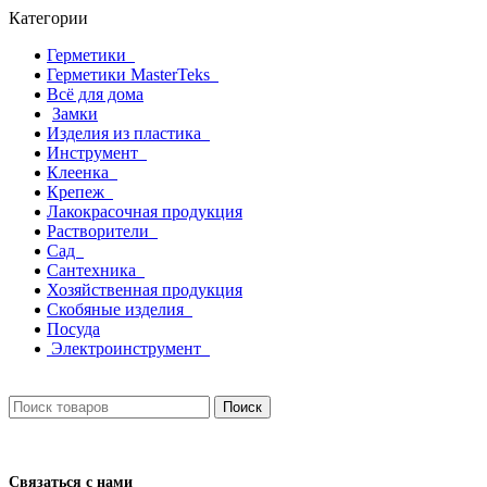
Категории
Герметики
Герметики MasterTeks
Всё для дома
Замки
Изделия из пластика
Инструмент
Клеенка
Крепеж
Лакокрасочная продукция
Растворители
Сад
Сантехника
Хозяйственная продукция
Скобяные изделия
Посуда
Электроинструмент
Поиск
Связаться с нами