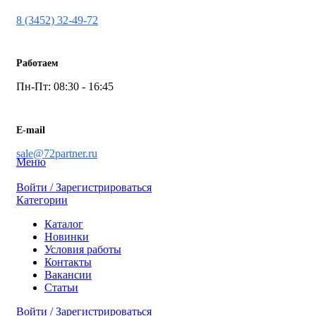
8 (3452) 32-49-72
Работаем
Пн-Пт: 08:30 - 16:45
E-mail
sale@72partner.ru
Меню
Войти / Зарегистрироваться
Категории
Каталог
Новинки
Условия работы
Контакты
Вакансии
Статьи
Войти / Зарегистрироваться