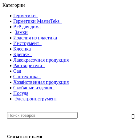
Категории
Герметики
Герметики MasterTeks
Всё для дома
Замки
Изделия из пластика
Инструмент
Клеенка
Крепеж
Лакокрасочная продукция
Растворители
Сад
Сантехника
Хозяйственная продукция
Скобяные изделия
Посуда
Электроинструмент
Связаться с нами