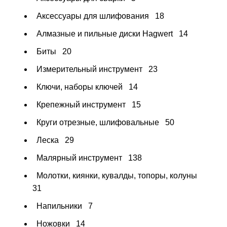
Аксессуары для шлифования
18
Алмазные и пильные диски Hagwert
14
Биты
20
Измерительный инструмент
23
Ключи, наборы ключей
14
Крепежный инструмент
15
Круги отрезные, шлифовальные
50
Леска
29
Малярный инструмент
138
Молотки, киянки, кувалды, топоры, колуны
31
Напильники
7
Ножовки
14