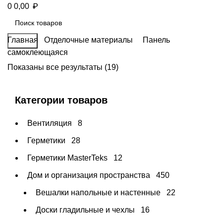
₽
0
0,00
Главная
Отделочные материалы
Панель
Поиск
самоклеющаяся
Показаны все результаты (19)
Категории товаров
Вентиляция
8
Герметики
28
Герметики MasterTeks
12
Дом и организация пространства
450
Вешалки напольные и настенные
22
Доски гладильные и чехлы
16