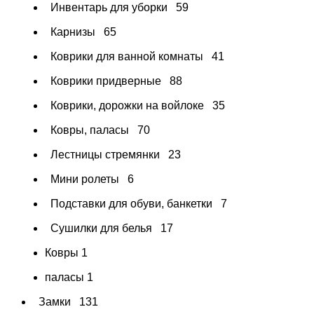
Инвентарь для уборки
59
Карнизы
65
Коврики для ванной комнаты
41
Коврики придверные
88
Коврики, дорожки на войлоке
35
Ковры, паласы
70
Лестницы стремянки
23
Мини ролеты
6
Подставки для обуви, банкетки
7
Сушилки для белья
17
Ковры
1
паласы
1
Замки
131