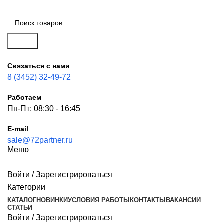
Поиск
Связаться с нами
8 (3452) 32-49-72
Работаем
Пн-Пт: 08:30 - 16:45
E-mail
sale@72partner.ru
Меню
Войти / Зарегистрироваться
Категории
КАТАЛОГ
НОВИНКИ
УСЛОВИЯ РАБОТЫ
КОНТАКТЫ
ВАКАНСИИ
СТАТЬИ
Войти / Зарегистрироваться