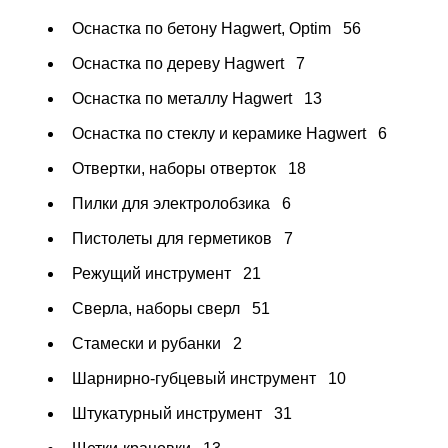
Оснастка по бетону Hagwert, Optim
56
Оснастка по дереву Hagwert
7
Оснастка по металлу Hagwert
13
Оснастка по стеклу и керамике Hagwert
6
Отвертки, наборы отверток
18
Пилки для электролобзика
6
Пистолеты для герметиков
7
Режущий инструмент
21
Сверла, наборы сверл
51
Стамески и рубанки
2
Шарнирно-губцевый инструмент
10
Штукатурный инструмент
31