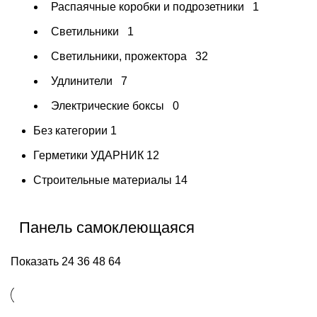
Распаячные коробки и подрозетники
1
Светильники
1
Светильники, прожектора
32
Удлинители
7
Электрические боксы
0
Без категории
1
Герметики УДАРНИК
12
Строительные материалы
14
Панель самоклеющаяся
Показать
24
36
48
64