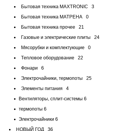
Бытовая техника MAXTRONIC
3
Бытовая техника МАТРЕНА
0
Бытовая техника прочее
21
Газовые и электрические плиты
24
Мясорубки и комплектующие
0
Тепловое оборудование
22
Фонари
6
Электрочайники, термопоты
25
Элементы питания
4
Вентиляторы, сплит-системы
6
термопоты
6
Электрочайники
6
НОВЫЙ ГОД
36