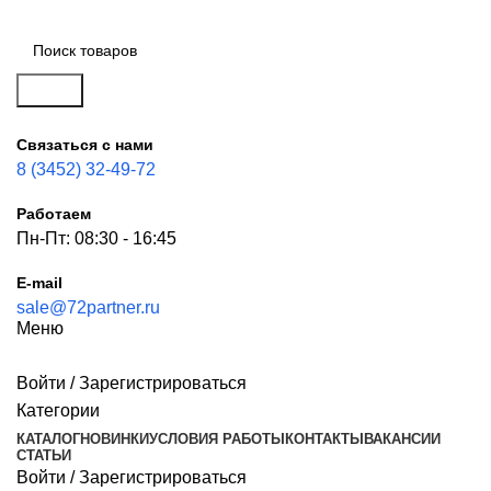
Поиск
Связаться с нами
8 (3452) 32-49-72
Работаем
Пн-Пт: 08:30 - 16:45
E-mail
sale@72partner.ru
Меню
Войти / Зарегистрироваться
Категории
КАТАЛОГ
НОВИНКИ
УСЛОВИЯ РАБОТЫ
КОНТАКТЫ
ВАКАНСИИ
СТАТЬИ
Войти / Зарегистрироваться