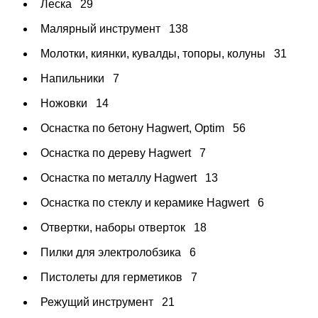
Леска
29
Малярный инструмент
138
Молотки, киянки, кувалды, топоры, колуны
31
Напильники
7
Ножовки
14
Оснастка по бетону Hagwert, Optim
56
Оснастка по дереву Hagwert
7
Оснастка по металлу Hagwert
13
Оснастка по стеклу и керамике Hagwert
6
Отвертки, наборы отверток
18
Пилки для электролобзика
6
Пистолеты для герметиков
7
Режущий инструмент
21