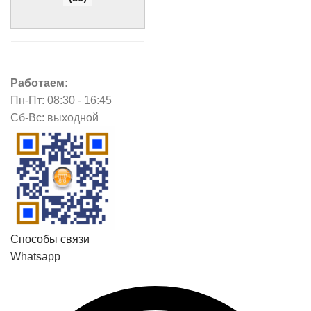
Работаем:
Пн-Пт: 08:30 - 16:45
Сб-Вс: выходной
Способы связи
Whatsapp