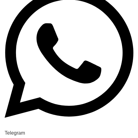
Telegram