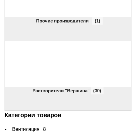
Прочие производители
(1)
Растворители "Вершина"
(30)
Категории товаров
Вентиляция
8