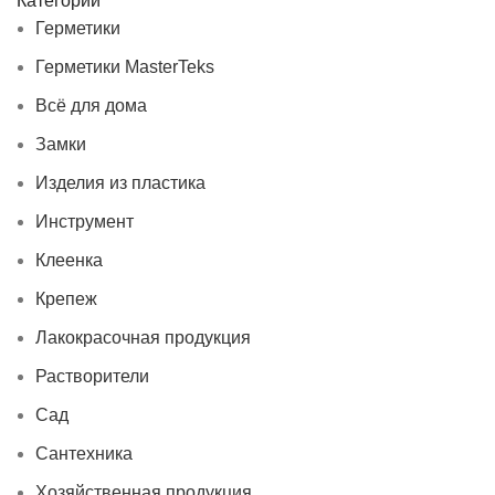
Категории
Герметики
Герметики MasterTeks
Всё для дома
Замки
Изделия из пластика
Инструмент
Клеенка
Крепеж
Лакокрасочная продукция
Растворители
Сад
Сантехника
Хозяйственная продукция