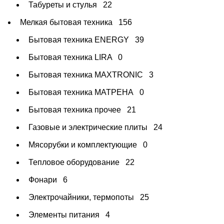
Табуреты и стулья
22
Мелкая бытовая техника
156
Бытовая техника ENERGY
39
Бытовая техника LIRA
0
Бытовая техника MAXTRONIC
3
Бытовая техника МАТРЕНА
0
Бытовая техника прочее
21
Газовые и электрические плиты
24
Мясорубки и комплектующие
0
Тепловое оборудование
22
Фонари
6
Электрочайники, термопоты
25
Элементы питания
4