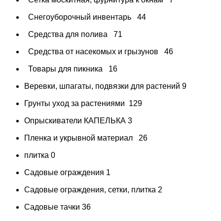
Снегоуборочный инвентарь
44
Средства для полива
71
Средства от насекомых и грызунов
46
Товары для пикника
16
Веревки, шпагаты, подвязки для растений
9
Грунты уход за растениями
129
Опрыскиватели КАПЕЛЬКА
3
Пленка и укрывной материал
26
плитка
0
Садовые ограждения
1
Садовые ограждения, сетки, плитка
2
Садовые тачки
36