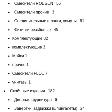
Смесители ROEGEN
36
Смесители прочие
3
Соединительные шланги, хомуты
61
Фитинги резьбовые
45
Комплектующие
32
комплектующие
3
Мойки
1
прочее
1
Смесители FLOE
7
унитазы
1
Скобяные изделия
182
Дверная фурнитура
6
Завертки, задвижки (шпингалеты)
24