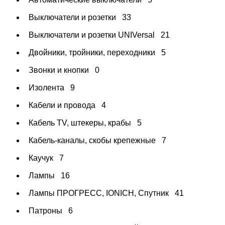
Выключатели и розетки
33
Выключатели и розетки UNIVersal
21
Двойники, тройники, переходники
5
Звонки и кнопки
0
Изолента
9
Кабели и провода
4
Кабель TV, штекеры, крабы
5
Кабель-каналы, скобы крепежные
7
Каучук
7
Лампы
16
Лампы ПРОГРЕСС, IONICH, Спутник
41
Патроны
6