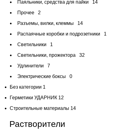
Паяльники, средства для пайки
14
Прочее
2
Разъемы, вилки, клеммы
14
Распаячные коробки и подрозетники
1
Светильники
1
Светильники, прожектора
32
Удлинители
7
Электрические боксы
0
Без категории
1
Герметики УДАРНИК
12
Строительные материалы
14
Растворители