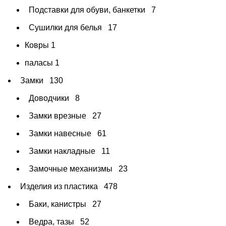
Подставки для обуви, банкетки
7
Сушилки для белья
17
Ковры
1
паласы
1
Замки
130
Доводчики
8
Замки врезные
27
Замки навесные
61
Замки накладные
11
Замочные механизмы
23
Изделия из пластика
478
Баки, канистры
27
Ведра, тазы
52