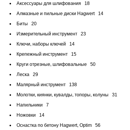
Аксессуары для шлифования
18
Алмазные и пильные диски Hagwert
14
Биты
20
Измерительный инструмент
23
Ключи, наборы ключей
14
Крепежный инструмент
15
Круги отрезные, шлифовальные
50
Леска
29
Малярный инструмент
138
Молотки, киянки, кувалды, топоры, колуны
31
Напильники
7
Ножовки
14
Оснастка по бетону Hagwert, Optim
56