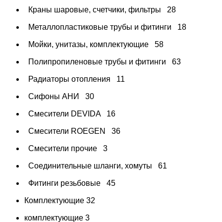
Краны шаровые, счетчики, фильтры
28
Металлопластиковые трубы и фитинги
18
Мойки, унитазы, комплектующие
58
Полипропиленовые трубы и фитинги
63
Радиаторы отопления
11
Сифоны АНИ
30
Смесители DEVIDA
16
Смесители ROEGEN
36
Смесители прочие
3
Соединительные шланги, хомуты
61
Фитинги резьбовые
45
Комплектующие
32
комплектующие
3