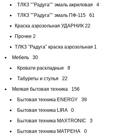
ТЛКЗ ""Радуга"" эмаль акриловая
4
ТЛКЗ ""Радуга"" эмаль ПФ-115
61
Краска аэрозольная УДАРНИК
22
Прочее
2
ТЛКЗ "Радуга" краска аэрозольная
1
Мебель
30
Кровати раскладные
8
Табуреты и стулья
22
Мелкая бытовая техника
156
Бытовая техника ENERGY
39
Бытовая техника LIRA
0
Бытовая техника MAXTRONIC
3
Бытовая техника МАТРЕНА
0