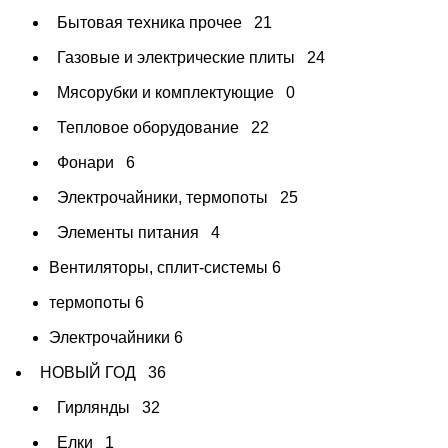
Бытовая техника прочее
21
Газовые и электрические плиты
24
Мясорубки и комплектующие
0
Тепловое оборудование
22
Фонари
6
Электрочайники, термопоты
25
Элементы питания
4
Вентиляторы, сплит-системы
6
термопоты
6
Электрочайники
6
НОВЫЙ ГОД
36
Гирлянды
32
Елки
1