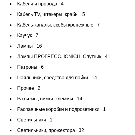
Кабели и провода
4
Кабель TV, штекеры, крабы
5
Кабель-каналы, скобы крепежные
7
Каучук
7
Лампы
16
Лампы ПРОГРЕСС, IONICH, Спутник
41
Патроны
6
Паяльники, средства для пайки
14
Прочее
2
Разъемы, вилки, клеммы
14
Распаячные коробки и подрозетники
1
Светильники
1
Светильники, прожектора
32