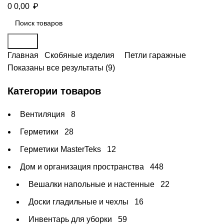
₽
0
0,00
Поиск
Главная
Скобяные изделия
Петли гаражные
Показаны все результаты (9)
Категории товаров
Вентиляция
8
Герметики
28
Герметики MasterTeks
12
Дом и организация пространства
448
Вешалки напольные и настенные
22
Доски гладильные и чехлы
16
Инвентарь для уборки
59