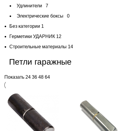
Удлинители
7
Электрические боксы
0
Без категории
1
Герметики УДАРНИК
12
Строительные материалы
14
Петли гаражные
Показать
24
36
48
64