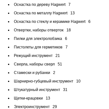
Оснастка по дереву Hagwert
7
Оснастка по металлу Hagwert
13
Оснастка по стеклу и керамике Hagwert
6
Отвертки, наборы отверток
18
Пилки для электролобзика
6
Пистолеты для герметиков
7
Режущий инструмент
21
Сверла, наборы сверл
51
Стамески и рубанки
2
Шарнирно-губцевый инструмент
10
Штукатурный инструмент
31
Щетки-крацовки
13
Электроинструмент
29