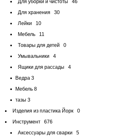
Для уборки и чистоты
46
Для хранения
30
Лейки
10
Мебель
11
Товары для детей
0
Умывальники
4
Ящики для рассады
4
Ведра
3
Мебель
8
тазы
3
Изделия из пластика Йорк
0
Инструмент
676
Аксессуары для сварки
5