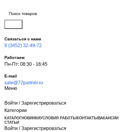
Поиск
Связаться с нами
8 (3452) 32-49-72
Работаем
Пн-Пт: 08:30 - 16:45
E-mail
sale@72partner.ru
Меню
Войти / Зарегистрироваться
Категории
КАТАЛОГ
НОВИНКИ
УСЛОВИЯ РАБОТЫ
КОНТАКТЫ
ВАКАНСИИ
СТАТЬИ
Войти / Зарегистрироваться