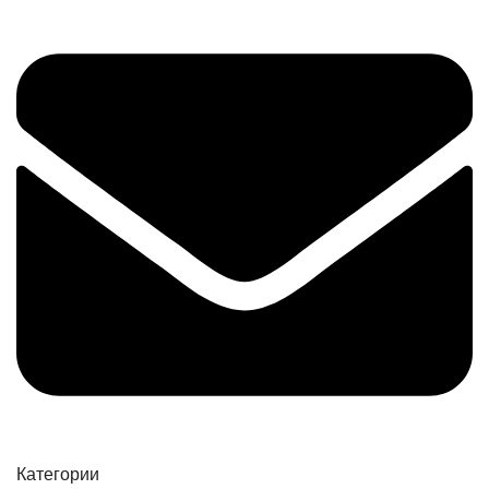
Категории