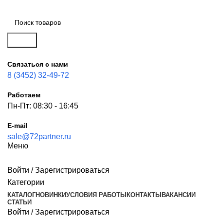
Поиск
Связаться с нами
8 (3452) 32-49-72
Работаем
Пн-Пт: 08:30 - 16:45
E-mail
sale@72partner.ru
Меню
Войти / Зарегистрироваться
Категории
КАТАЛОГ
НОВИНКИ
УСЛОВИЯ РАБОТЫ
КОНТАКТЫ
ВАКАНСИИ
СТАТЬИ
Войти / Зарегистрироваться