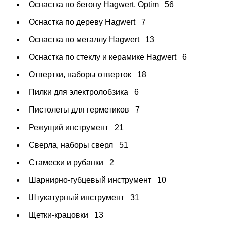
Оснастка по бетону Hagwert, Optim
56
Оснастка по дереву Hagwert
7
Оснастка по металлу Hagwert
13
Оснастка по стеклу и керамике Hagwert
6
Отвертки, наборы отверток
18
Пилки для электролобзика
6
Пистолеты для герметиков
7
Режущий инструмент
21
Сверла, наборы сверл
51
Стамески и рубанки
2
Шарнирно-губцевый инструмент
10
Штукатурный инструмент
31
Щетки-крацовки
13