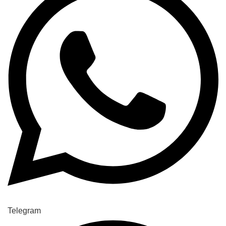
Telegram