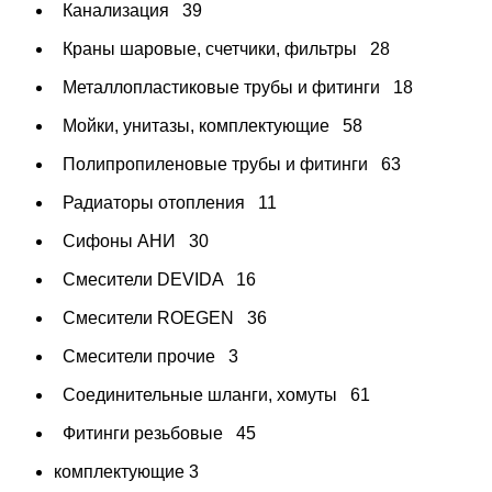
Канализация
39
Краны шаровые, счетчики, фильтры
28
Металлопластиковые трубы и фитинги
18
Мойки, унитазы, комплектующие
58
Полипропиленовые трубы и фитинги
63
Радиаторы отопления
11
Сифоны АНИ
30
Смесители DEVIDA
16
Смесители ROEGEN
36
Смесители прочие
3
Соединительные шланги, хомуты
61
Фитинги резьбовые
45
комплектующие
3