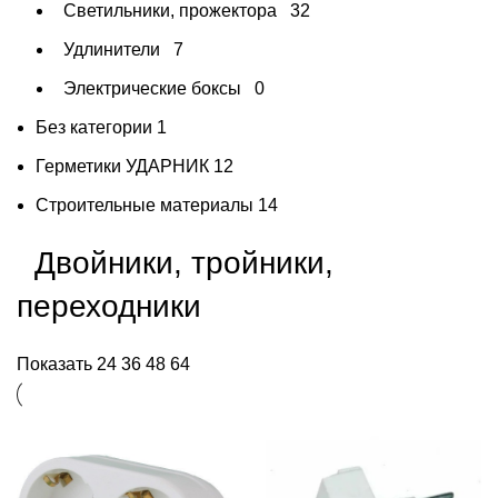
Светильники, прожектора
32
Удлинители
7
Электрические боксы
0
Без категории
1
Герметики УДАРНИК
12
Строительные материалы
14
Двойники, тройники,
переходники
Показать
24
36
48
64