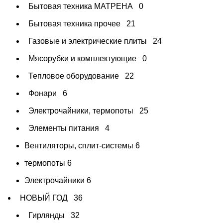
Бытовая техника МАТРЕНА
0
Бытовая техника прочее
21
Газовые и электрические плиты
24
Мясорубки и комплектующие
0
Тепловое оборудование
22
Фонари
6
Электрочайники, термопоты
25
Элементы питания
4
Вентиляторы, сплит-системы
6
термопоты
6
Электрочайники
6
НОВЫЙ ГОД
36
Гирлянды
32