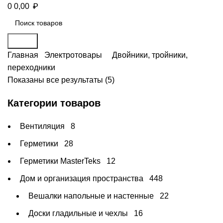
₽
0
0,00
Поиск
Главная
Электротовары
Двойники, тройники,
переходники
Показаны все результаты (5)
Категории товаров
Вентиляция
8
Герметики
28
Герметики MasterTeks
12
Дом и организация пространства
448
Вешалки напольные и настенные
22
Доски гладильные и чехлы
16