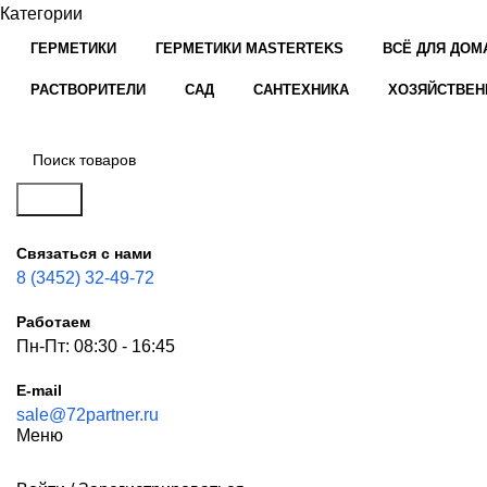
Категории
ГЕРМЕТИКИ
ГЕРМЕТИКИ MASTERTEKS
ВСЁ ДЛЯ ДОМ
РАСТВОРИТЕЛИ
САД
САНТЕХНИКА
ХОЗЯЙСТВЕН
Поиск
Связаться с нами
8 (3452) 32-49-72
Работаем
Пн-Пт: 08:30 - 16:45
E-mail
sale@72partner.ru
Меню