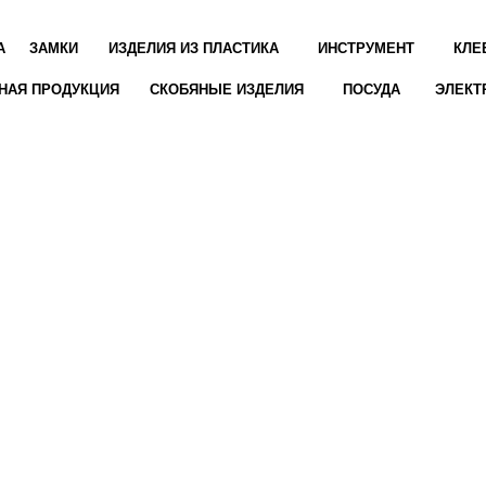
А
ЗАМКИ
ИЗДЕЛИЯ ИЗ ПЛАСТИКА
ИНСТРУМЕНТ
КЛЕ
НАЯ ПРОДУКЦИЯ
СКОБЯНЫЕ ИЗДЕЛИЯ
ПОСУДА
ЭЛЕКТ