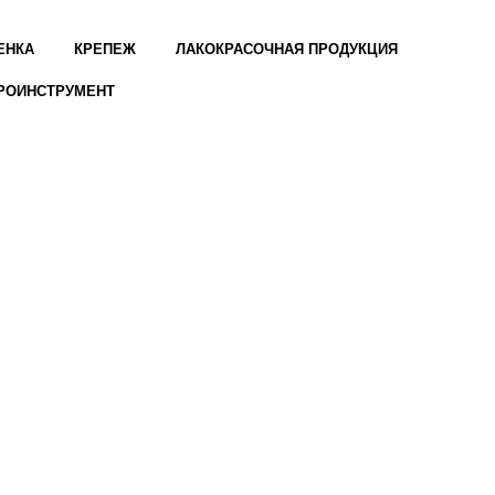
ЕНКА
КРЕПЕЖ
ЛАКОКРАСОЧНАЯ ПРОДУКЦИЯ
РОИНСТРУМЕНТ