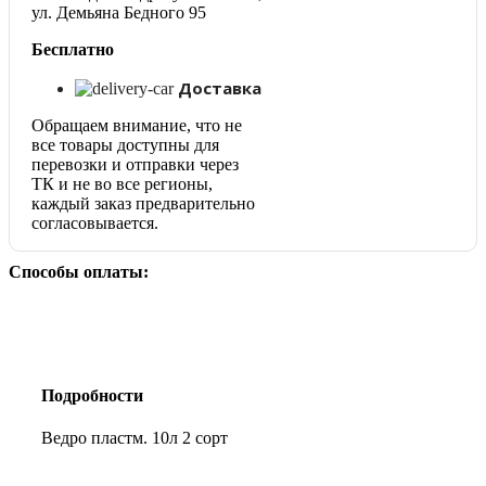
ул. Демьяна Бедного 95
Бесплатно
Доставка
Обращаем внимание, что не
все товары доступны для
перевозки и отправки через
ТК и не во все регионы,
каждый заказ предварительно
согласовывается.
Способы оплаты:
Подробности
Ведро пластм. 10л 2 сорт