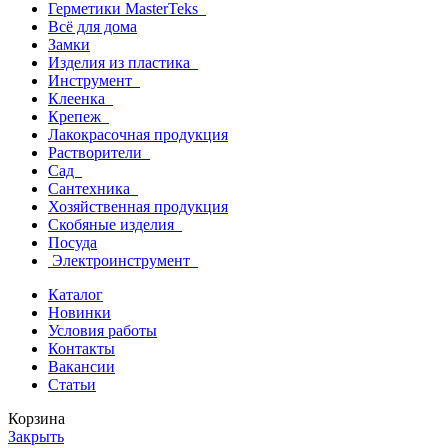
Герметики MasterTeks
Всё для дома
Замки
Изделия из пластика
Инструмент
Клеенка
Крепеж
Лакокрасочная продукция
Растворители
Сад
Сантехника
Хозяйственная продукция
Скобяные изделия
Посуда
Электроинструмент
Каталог
Новинки
Условия работы
Контакты
Вакансии
Статьи
Корзина
Закрыть