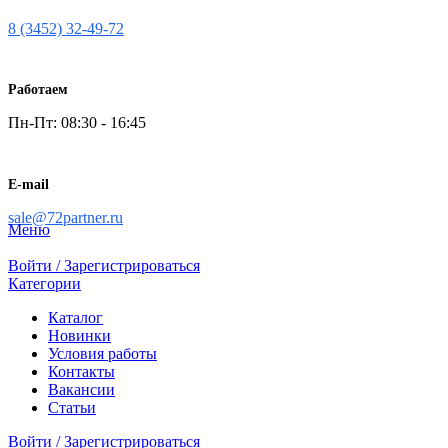
8 (3452) 32-49-72
Работаем
Пн-Пт: 08:30 - 16:45
E-mail
sale@72partner.ru
Меню
Войти / Зарегистрироваться
Категории
Каталог
Новинки
Условия работы
Контакты
Вакансии
Статьи
Войти / Зарегистрироваться