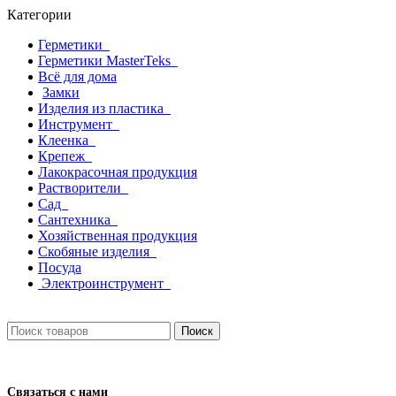
Категории
Герметики
Герметики MasterTeks
Всё для дома
Замки
Изделия из пластика
Инструмент
Клеенка
Крепеж
Лакокрасочная продукция
Растворители
Сад
Сантехника
Хозяйственная продукция
Скобяные изделия
Посуда
Электроинструмент
Поиск
Связаться с нами