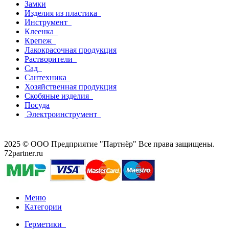
Замки
Изделия из пластика
Инструмент
Клеенка
Крепеж
Лакокрасочная продукция
Растворители
Сад
Сантехника
Хозяйственная продукция
Скобяные изделия
Посуда
Электроинструмент
2025 © ООО Предприятие "Партнёр" Все права защищены.
72partner.ru
Меню
Категории
Герметики