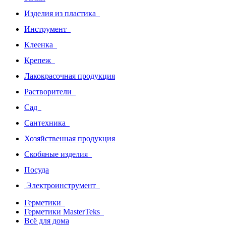
Изделия из пластика
Инструмент
Клеенка
Крепеж
Лакокрасочная продукция
Растворители
Сад
Сантехника
Хозяйственная продукция
Скобяные изделия
Посуда
Электроинструмент
Герметики
Герметики MasterTeks
Всё для дома