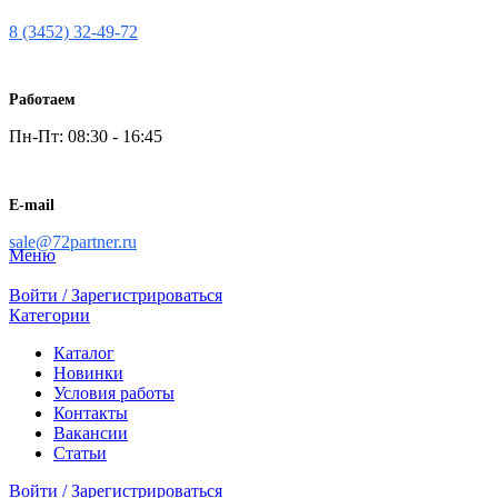
8 (3452) 32-49-72
Работаем
Пн-Пт: 08:30 - 16:45
E-mail
sale@72partner.ru
Меню
Войти / Зарегистрироваться
Категории
Каталог
Новинки
Условия работы
Контакты
Вакансии
Статьи
Войти / Зарегистрироваться