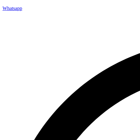
Whatsapp