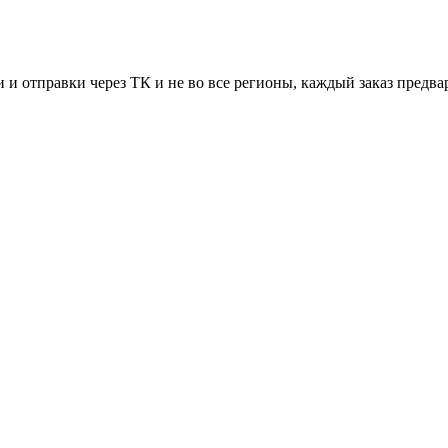
 и отправки через ТК и не во все регионы, каждый заказ предва