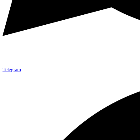
Telegram