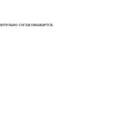
рительно согласовывается.