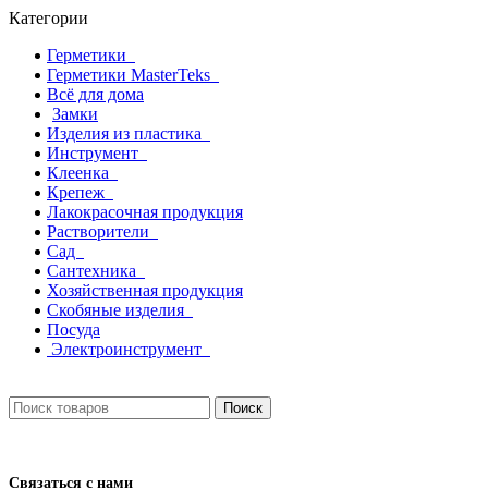
Категории
Герметики
Герметики MasterTeks
Всё для дома
Замки
Изделия из пластика
Инструмент
Клеенка
Крепеж
Лакокрасочная продукция
Растворители
Сад
Сантехника
Хозяйственная продукция
Скобяные изделия
Посуда
Электроинструмент
Поиск
Связаться с нами