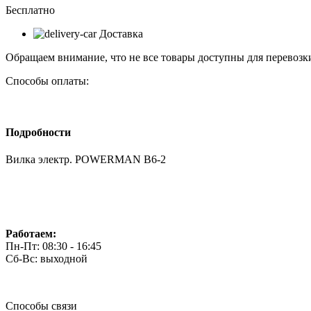
Бесплатно
Доставка
Обращаем внимание, что не все товары доступны для перевозки
Способы оплаты:
Подробности
Вилка электр. POWERMAN В6-2
Работаем:
Пн-Пт: 08:30 - 16:45
Сб-Вс: выходной
Способы связи