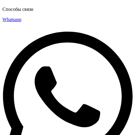
Способы связи
Whatsapp