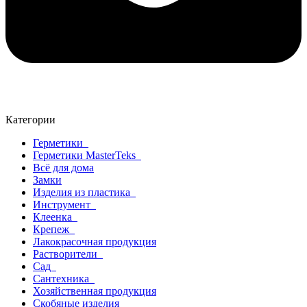
Категории
Герметики
Герметики MasterTeks
Всё для дома
Замки
Изделия из пластика
Инструмент
Клеенка
Крепеж
Лакокрасочная продукция
Растворители
Сад
Сантехника
Хозяйственная продукция
Скобяные изделия