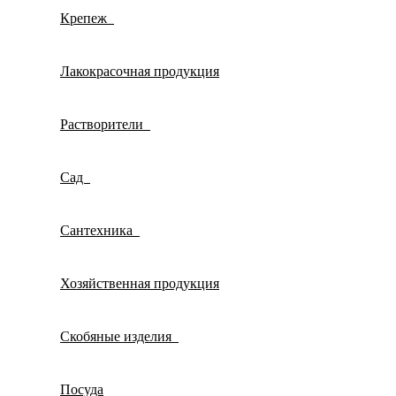
Крепеж
Лакокрасочная продукция
Растворители
Сад
Сантехника
Хозяйственная продукция
Скобяные изделия
Посуда