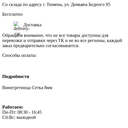
Со склада по адресу г. Тюмень, ул. Демьяна Бедного 95
Бесплатно
Доставка
Обращаем внимание, что не все товары доступны для
перевозки и отправки через ТК и не во все регионы, каждый
заказ предварительно согласовывается.
Способы оплаты:
Подробности
Винегретница Сетка 8мм
Работаем:
Пн-Пт: 08:30 - 16:45
Сб-Вс: выходной