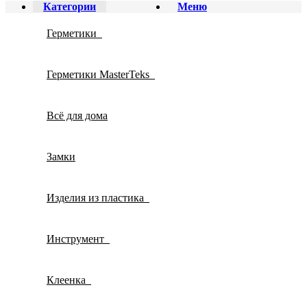
Категории
Меню
Герметики
Герметики MasterTeks
Всё для дома
Замки
Изделия из пластика
Инструмент
Клеенка