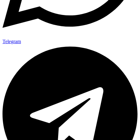
Telegram