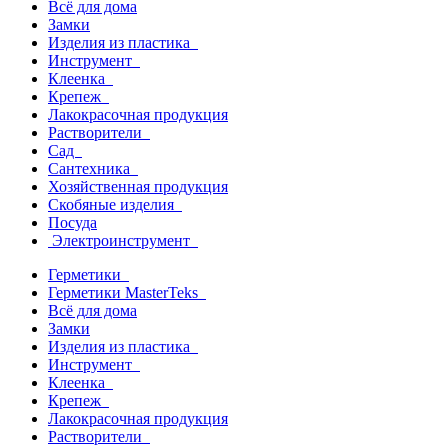
Всё для дома
Замки
Изделия из пластика
Инструмент
Клеенка
Крепеж
Лакокрасочная продукция
Растворители
Сад
Сантехника
Хозяйственная продукция
Скобяные изделия
Посуда
Электроинструмент
Герметики
Герметики MasterTeks
Всё для дома
Замки
Изделия из пластика
Инструмент
Клеенка
Крепеж
Лакокрасочная продукция
Растворители