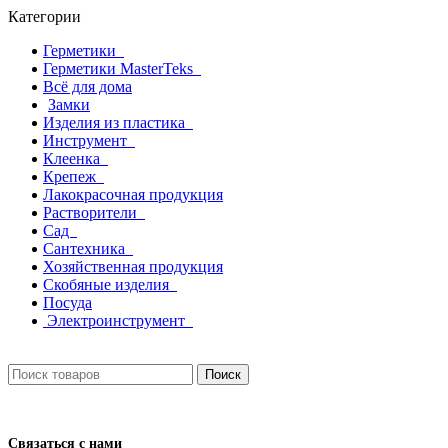
Категории
Герметики
Герметики MasterTeks
Всё для дома
Замки
Изделия из пластика
Инструмент
Клеенка
Крепеж
Лакокрасочная продукция
Растворители
Сад
Сантехника
Хозяйственная продукция
Скобяные изделия
Посуда
Электроинструмент
Поиск
Связаться с нами