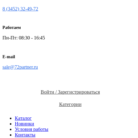
8 (3452) 32-49-72
Работаем
Пн-Пт: 08:30 - 16:45
E-mail
sale@72partner.ru
Войти / Зарегистрироваться
Категории
Каталог
Новинки
Условия работы
Контакты