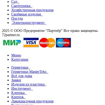
Сад
Сантехника
Хозяйственная продукция
Скобяные изделия
Посуда
Электроинструмент
2025 © ООО Предприятие "Партнёр" Все права защищены.
72partner.ru
Меню
Категории
Герметики
Герметики MasterTeks
Всё для дома
Замки
Изделия из пластика
Инструмент
Клеенка
Крепеж
Лакокрасочная продукция