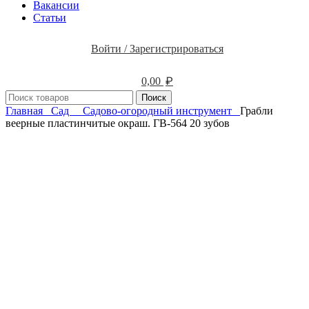
Вакансии
Статьи
Войти / Зарегистрироваться
₽
0,00
Поиск
Главная
Сад
Садово-огородный инструмент
Грабли
веерные пластинчитые окраш. ГВ-564 20 зубов