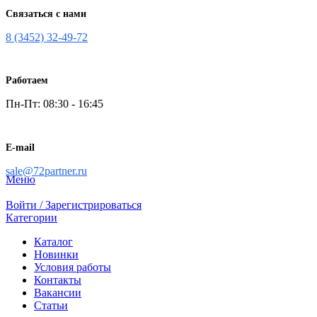
Связаться с нами
8 (3452) 32-49-72
Работаем
Пн-Пт: 08:30 - 16:45
E-mail
sale@72partner.ru
Меню
Войти / Зарегистрироваться
Категории
Каталог
Новинки
Условия работы
Контакты
Вакансии
Статьи