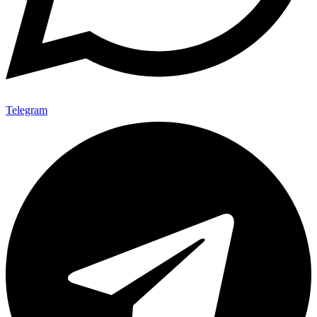
Telegram