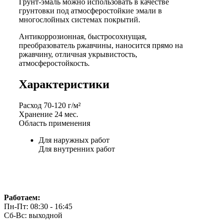
Грунт-эмаль можно использовать в качестве
грунтовки под атмосферостойкие эмали в
многослойных системах покрытий.
Антикоррозионная, быстросохнущая,
преобразователь ржавчины, наносится прямо на
ржавчину, отличная укрывистость,
атмосферостойкость.
Характеристики
Расход
70-120 г/м²
Хранение
24 мес.
Область применения
Для наружных работ
Для внутренних работ
Работаем:
Пн-Пт: 08:30 - 16:45
Сб-Вс: выходной