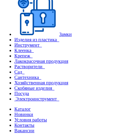
Замки
Изделия из пластика
Инструмент
Клеенка
Крепеж
Лакокрасочная продукция
Растворители
Сад
Сантехника
Хозяйственная продукция
Скобяные изделия
Посуда
Электроинструмент
Каталог
Новинки
Условия работы
Контакты
Вакансии