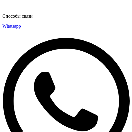
Способы связи
Whatsapp