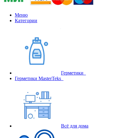
Меню
Категории
Герметики
Герметики MasterTeks
Всё для дома