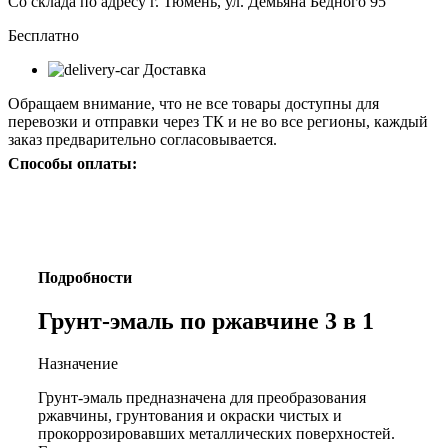
Со склада по адресу г. Тюмень, ул. Демьяна Бедного 95
Бесплатно
Доставка
Обращаем внимание, что не все товары доступны для
перевозки и отправки через ТК и не во все регионы, каждый
заказ предварительно согласовывается.
Способы оплаты:
Подробности
Грунт-эмаль по ржавчине 3 в 1
Назначение
Грунт-эмаль предназначена для преобразования
ржавчины, грунтования и окраски чистых и
прокоррозировавших металлических поверхностей.