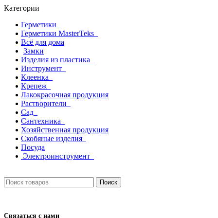
Категории
Герметики
Герметики MasterTeks
Всё для дома
Замки
Изделия из пластика
Инструмент
Клеенка
Крепеж
Лакокрасочная продукция
Растворители
Сад
Сантехника
Хозяйственная продукция
Скобяные изделия
Посуда
Электроинструмент
Поиск
Связаться с нами