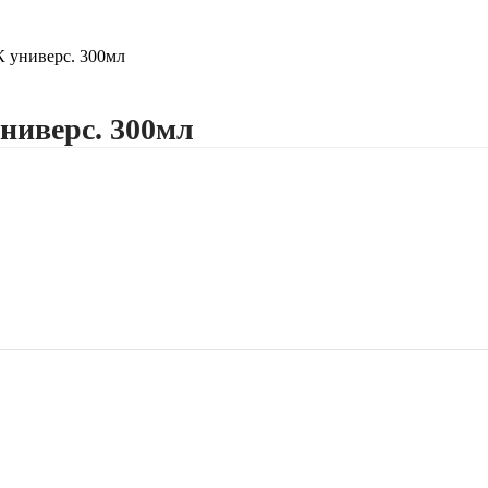
 универс. 300мл
ниверс. 300мл