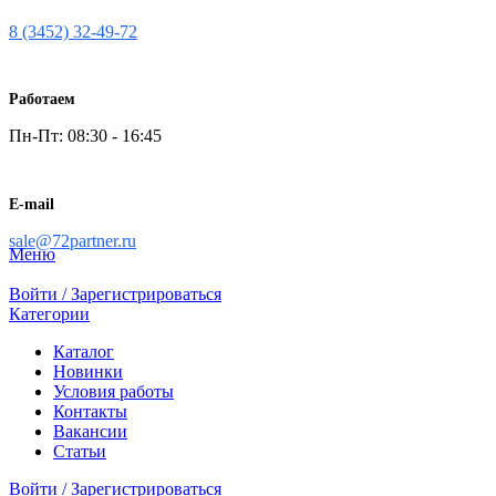
8 (3452) 32-49-72
Работаем
Пн-Пт: 08:30 - 16:45
E-mail
sale@72partner.ru
Меню
Войти / Зарегистрироваться
Категории
Каталог
Новинки
Условия работы
Контакты
Вакансии
Статьи
Войти / Зарегистрироваться