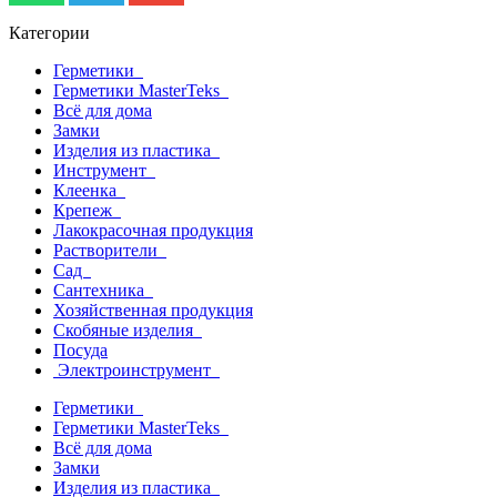
Категории
Герметики
Герметики MasterTeks
Всё для дома
Замки
Изделия из пластика
Инструмент
Клеенка
Крепеж
Лакокрасочная продукция
Растворители
Сад
Сантехника
Хозяйственная продукция
Скобяные изделия
Посуда
Электроинструмент
Герметики
Герметики MasterTeks
Всё для дома
Замки
Изделия из пластика