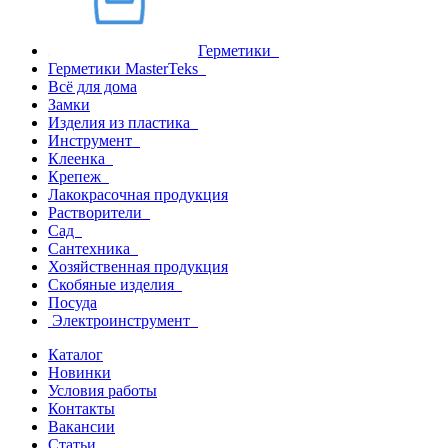
Герметики
Герметики MasterTeks
Всё для дома
Замки
Изделия из пластика
Инструмент
Клеенка
Крепеж
Лакокрасочная продукция
Растворители
Сад
Сантехника
Хозяйственная продукция
Скобяные изделия
Посуда
Электроинструмент
Каталог
Новинки
Условия работы
Контакты
Вакансии
Статьи