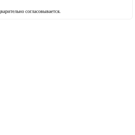
дварительно согласовывается.