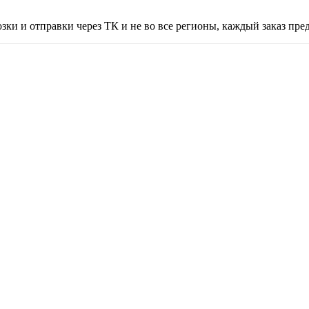
зки и отправки через ТК и не во все регионы, каждый заказ пре