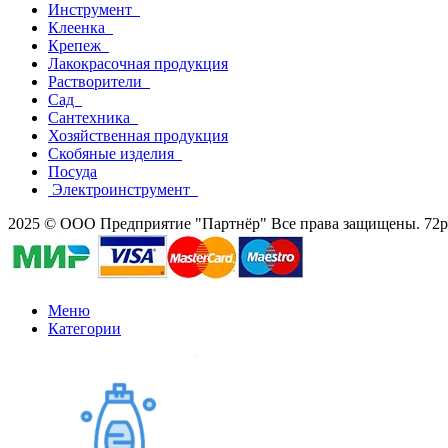
Инструмент
Клеенка
Крепеж
Лакокрасочная продукция
Растворители
Сад
Сантехника
Хозяйственная продукция
Скобяные изделия
Посуда
Электроинструмент
2025 © ООО Предприятие "Партнёр" Все права защищены. 72par
Меню
Категории