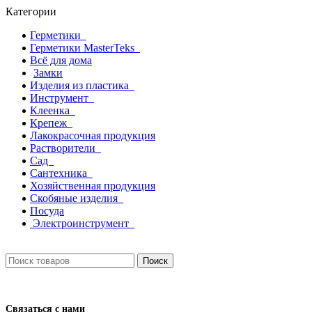
Категории
Герметики
Герметики MasterTeks
Всё для дома
Замки
Изделия из пластика
Инструмент
Клеенка
Крепеж
Лакокрасочная продукция
Растворители
Сад
Сантехника
Хозяйственная продукция
Скобяные изделия
Посуда
Электроинструмент
Поиск
Связаться с нами