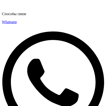
Способы связи
Whatsapp