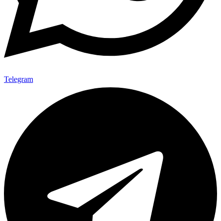
Telegram