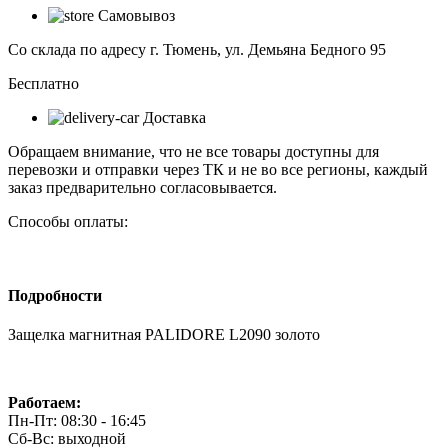
магнитная
Самовывоз
PALIDORE
L2090
Со склада по адресу г. Тюмень, ул. Демьяна Бедного 95
золото
Бесплатно
Доставка
Обращаем внимание, что не все товары доступны для
перевозки и отправки через ТК и не во все регионы, каждый
заказ предварительно согласовывается.
Способы оплаты:
Подробности
Защелка магнитная PALIDORE L2090 золото
Работаем:
Пн-Пт: 08:30 - 16:45
Сб-Вс: выходной