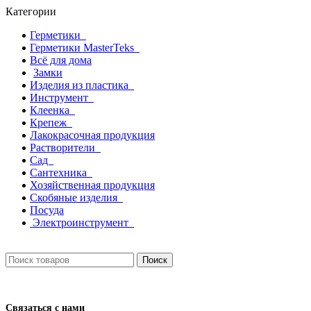
Категории
Герметики
Герметики MasterTeks
Всё для дома
Замки
Изделия из пластика
Инструмент
Клеенка
Крепеж
Лакокрасочная продукция
Растворители
Сад
Сантехника
Хозяйственная продукция
Скобяные изделия
Посуда
Электроинструмент
Поиск
Связаться с нами