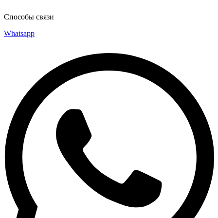
Способы связи
Whatsapp