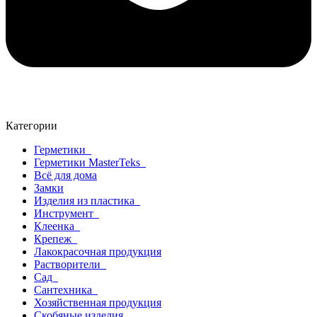
Категории
Герметики
Герметики MasterTeks
Всё для дома
Замки
Изделия из пластика
Инструмент
Клеенка
Крепеж
Лакокрасочная продукция
Растворители
Сад
Сантехника
Хозяйственная продукция
Скобяные изделия