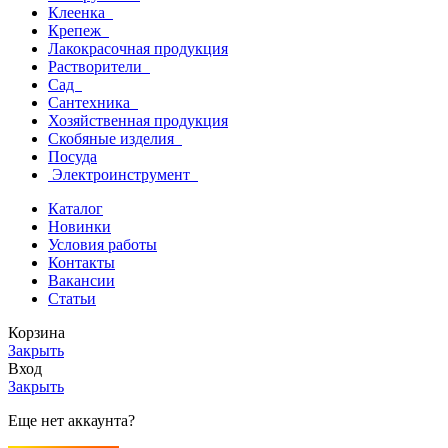
Клеенка
Крепеж
Лакокрасочная продукция
Растворители
Сад
Сантехника
Хозяйственная продукция
Скобяные изделия
Посуда
Электроинструмент
Каталог
Новинки
Условия работы
Контакты
Вакансии
Статьи
Корзина
Закрыть
Вход
Закрыть
Еще нет аккаунта?