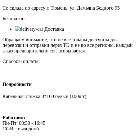
Со склада по адресу г. Тюмень, ул. Демьяна Бедного 95
Бесплатно
Доставка
Обращаем внимание, что не все товары доступны для
перевозки и отправки через ТК и не во все регионы, каждый
заказ предварительно согласовывается.
Способы оплаты:
Подробности
Кабельная стяжка 3*160 белый (100шт)
Работаем:
Пн-Пт: 08:30 - 16:45
Сб-Вс: выходной