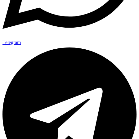
Telegram