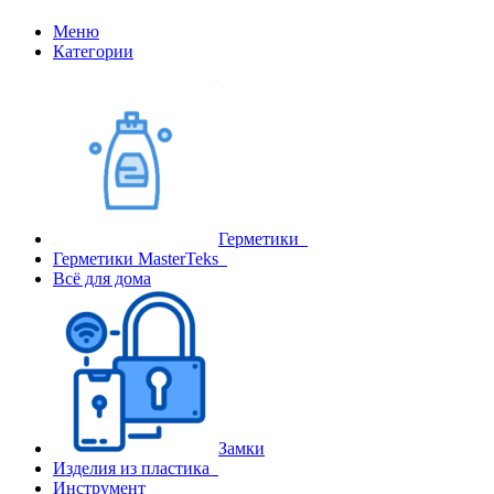
Меню
Категории
Герметики
Герметики MasterTeks
Всё для дома
Замки
Изделия из пластика
Инструмент