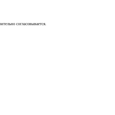
рительно согласовывается.