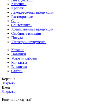
Клеенка
Крепеж
Лакокрасочная продукция
Растворители
Сад
Сантехника
Хозяйственная продукция
Скобяные изделия
Посуда
Электроинструмент
Каталог
Новинки
Условия работы
Контакты
Вакансии
Статьи
Корзина
Закрыть
Вход
Закрыть
Еще нет аккаунта?