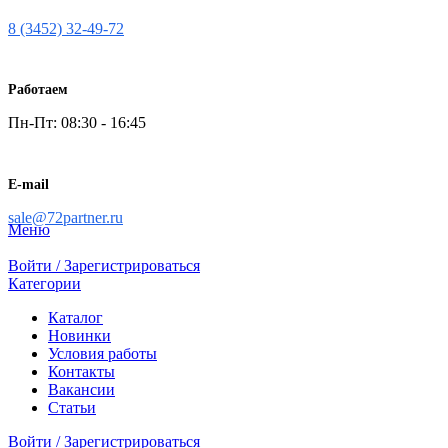
8 (3452) 32-49-72
Работаем
Пн-Пт: 08:30 - 16:45
E-mail
sale@72partner.ru
Меню
Войти / Зарегистрироваться
Категории
Каталог
Новинки
Условия работы
Контакты
Вакансии
Статьи
Войти / Зарегистрироваться