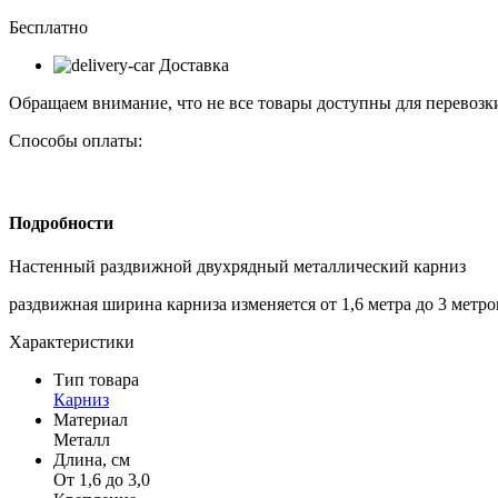
Бесплатно
Доставка
Обращаем внимание, что не все товары доступны для перевозки
Способы оплаты:
Подробности
Настенный раздвижной двухрядный металлический карниз
раздвижная ширина карниза изменяется от 1,6 метра до 3 метр
Характеристики
Тип товара
Карниз
Материал
Металл
Длина, см
От 1,6 до 3,0