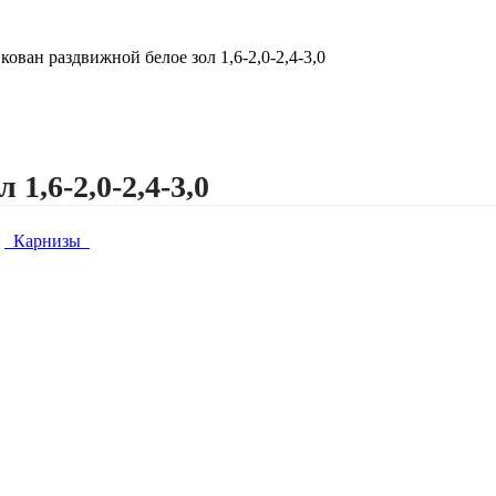
кован раздвижной белое зол 1,6-2,0-2,4-3,0
1,6-2,0-2,4-3,0
Карнизы