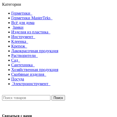
Категории
Герметики
Герметики MasterTeks
Всё для дома
Замки
Изделия из пластика
Инструмент
Клеенка
Крепеж
Лакокрасочная продукция
Растворители
Сад
Сантехника
Хозяйственная продукция
Скобяные изделия
Посуда
Электроинструмент
Поиск
Связаться с нами