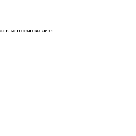
рительно согласовывается.