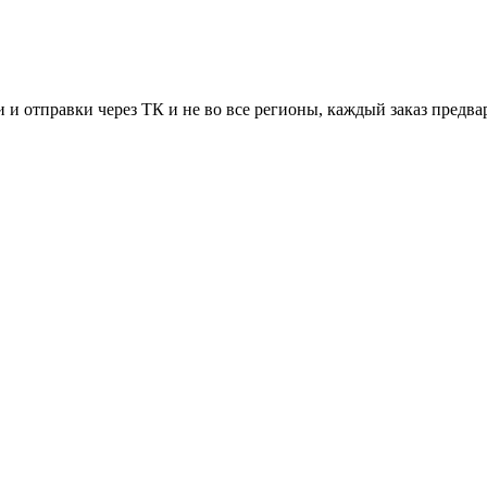
 и отправки через ТК и не во все регионы, каждый заказ предва