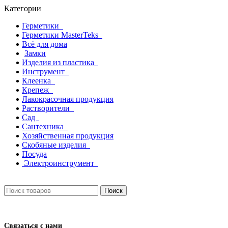
Категории
Герметики
Герметики MasterTeks
Всё для дома
Замки
Изделия из пластика
Инструмент
Клеенка
Крепеж
Лакокрасочная продукция
Растворители
Сад
Сантехника
Хозяйственная продукция
Скобяные изделия
Посуда
Электроинструмент
Поиск
Связаться с нами