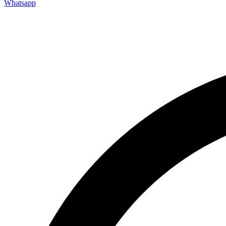
Whatsapp