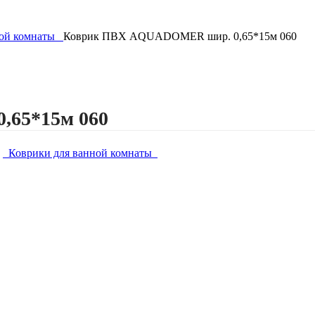
ной комнаты
Коврик ПВХ AQUADOMER шир. 0,65*15м 060
65*15м 060
Коврики для ванной комнаты