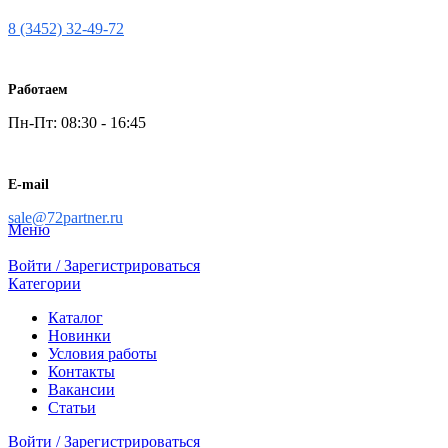
8 (3452) 32-49-72
Работаем
Пн-Пт: 08:30 - 16:45
E-mail
sale@72partner.ru
Меню
Войти / Зарегистрироваться
Категории
Каталог
Новинки
Условия работы
Контакты
Вакансии
Статьи
Войти / Зарегистрироваться