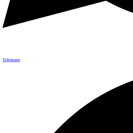
Telegram