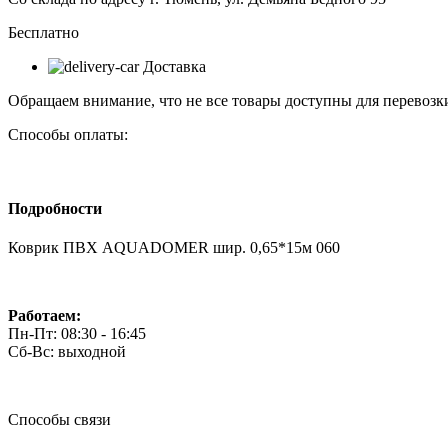
0,65*15м
060
Бесплатно
Доставка
Обращаем внимание, что не все товары доступны для перевозки
Способы оплаты:
Подробности
Коврик ПВХ AQUADOMER шир. 0,65*15м 060
Работаем:
Пн-Пт: 08:30 - 16:45
Сб-Вс: выходной
Способы связи