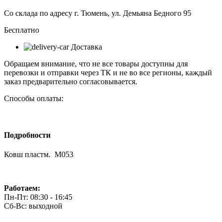
Со склада по адресу г. Тюмень, ул. Демьяна Бедного 95
Бесплатно
Доставка
Обращаем внимание, что не все товары доступны для
перевозки и отправки через ТК и не во все регионы, каждый
заказ предварительно согласовывается.
Способы оплаты:
Подробности
Ковш пластм. М053
Работаем:
Пн-Пт: 08:30 - 16:45
Сб-Вс: выходной