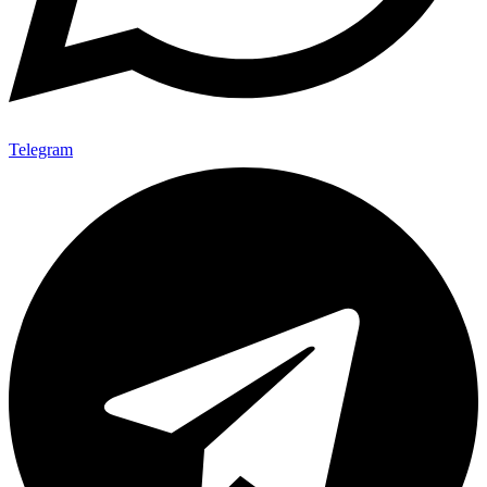
Telegram