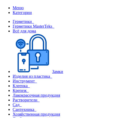
Меню
Категории
Герметики
Герметики MasterTeks
Всё для дома
Замки
Изделия из пластика
Инструмент
Клеенка
Крепеж
Лакокрасочная продукция
Растворители
Сад
Сантехника
Хозяйственная продукция