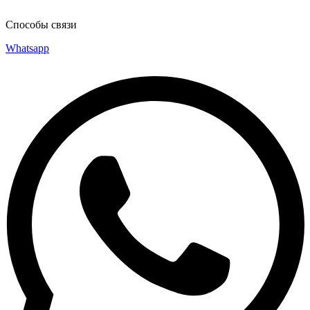
Способы связи
Whatsapp