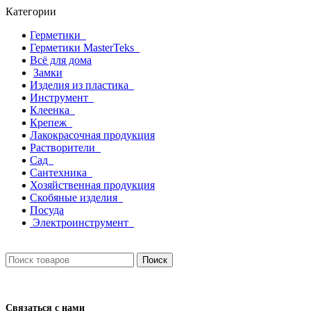
Категории
Герметики
Герметики MasterTeks
Всё для дома
Замки
Изделия из пластика
Инструмент
Клеенка
Крепеж
Лакокрасочная продукция
Растворители
Сад
Сантехника
Хозяйственная продукция
Скобяные изделия
Посуда
Электроинструмент
Поиск
Связаться с нами