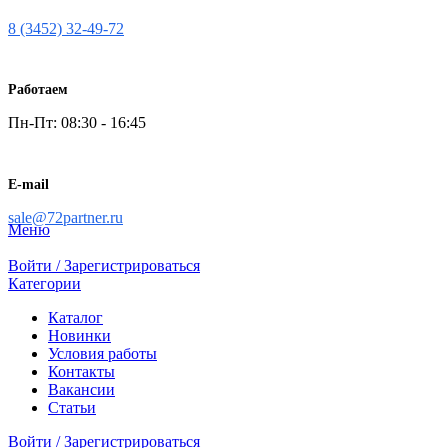
8 (3452) 32-49-72
Работаем
Пн-Пт: 08:30 - 16:45
E-mail
sale@72partner.ru
Меню
Войти / Зарегистрироваться
Категории
Каталог
Новинки
Условия работы
Контакты
Вакансии
Статьи
Войти / Зарегистрироваться