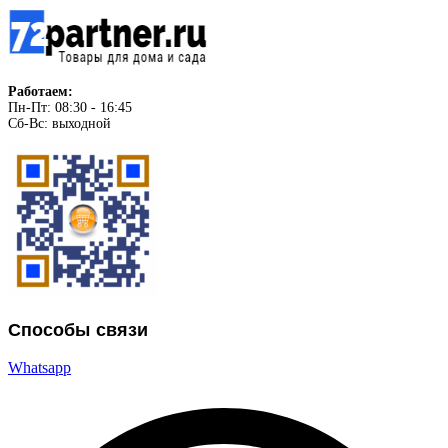
Работаем:
Пн-Пт: 08:30 - 16:45
Сб-Вс: выходной
Способы связи
Whatsapp