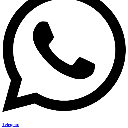
Telegram