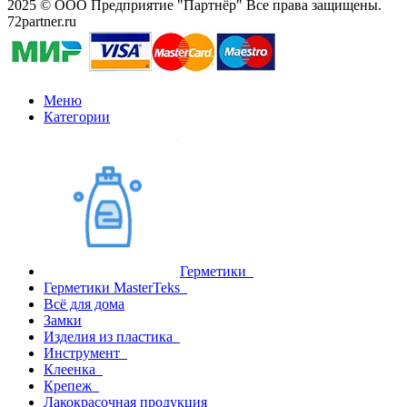
2025 © ООО Предприятие "Партнёр" Все права защищены.
72partner.ru
Меню
Категории
Герметики
Герметики MasterTeks
Всё для дома
Замки
Изделия из пластика
Инструмент
Клеенка
Крепеж
Лакокрасочная продукция