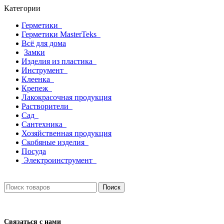
Категории
Герметики
Герметики MasterTeks
Всё для дома
Замки
Изделия из пластика
Инструмент
Клеенка
Крепеж
Лакокрасочная продукция
Растворители
Сад
Сантехника
Хозяйственная продукция
Скобяные изделия
Посуда
Электроинструмент
Поиск
Связаться с нами