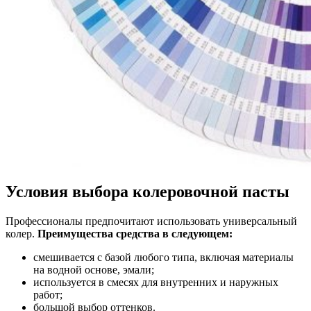
Условия выбора колеровочной пасты
Профессионалы предпочитают использовать универсальный
колер.
Преимущества средства в следующем:
смешивается с базой любого типа, включая материалы
на водной основе, эмали;
используется в смесях для внутренних и наружных
работ;
большой выбор оттенков.