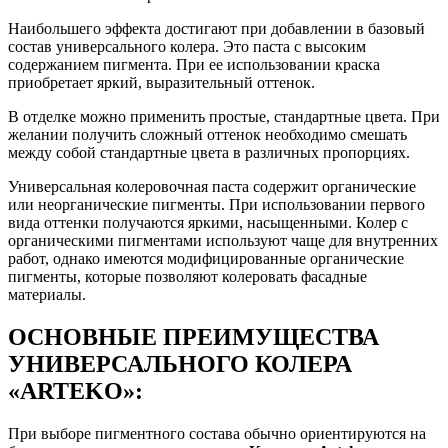
Наибольшего эффекта достигают при добавлении в базовый
состав универсального колера. Это паста с высоким
содержанием пигмента. При ее использовании краска
приобретает яркий, выразительный оттенок.
В отделке можно применить простые, стандартные цвета. При
желании получить сложный оттенок необходимо смешать
между собой стандартные цвета в различных пропорциях.
Универсальная колеровочная паста содержит органические
или неорганические пигменты. При использовании первого
вида оттенки получаются яркими, насыщенными. Колер с
органическими пигментами используют чаще для внутренних
работ, однако имеются модифицированные органические
пигменты, которые позволяют колеровать фасадные
материалы.
ОСНОВНЫЕ ПРЕИМУЩЕСТВА
УНИВЕРСАЛЬНОГО КОЛЕРА
«ARTEKO»:
При выборе пигментного состава обычно ориентируются на