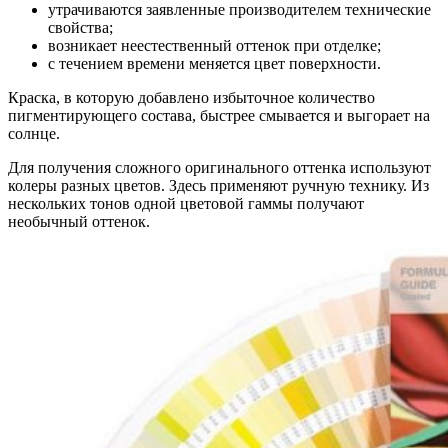
утрачиваются заявленные производителем технические
свойства;
возникает неестественный оттенок при отделке;
с течением времени меняется цвет поверхности.
Краска, в которую добавлено избыточное количество
пигментирующего состава, быстрее смывается и выгорает на
солнце.
Для получения сложного оригинального оттенка используют
колеры разных цветов. Здесь применяют ручную технику. Из
нескольких тонов одной цветовой гаммы получают
необычный оттенок.