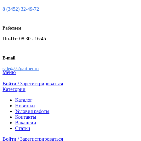
8 (3452) 32-49-72
Работаем
Пн-Пт: 08:30 - 16:45
E-mail
sale@72partner.ru
Меню
Войти / Зарегистрироваться
Категории
Каталог
Новинки
Условия работы
Контакты
Вакансии
Статьи
Войти / Зарегистрироваться