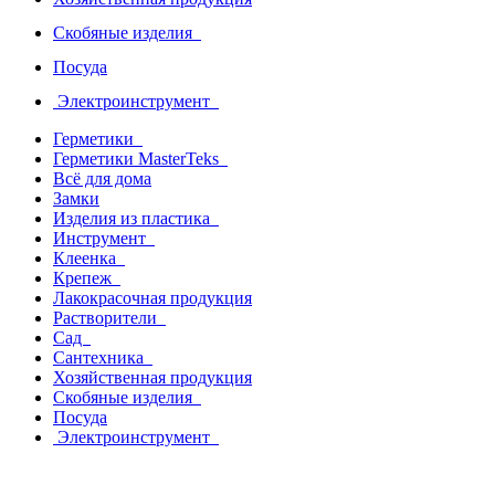
Скобяные изделия
Посуда
Электроинструмент
Герметики
Герметики MasterTeks
Всё для дома
Замки
Изделия из пластика
Инструмент
Клеенка
Крепеж
Лакокрасочная продукция
Растворители
Сад
Сантехника
Хозяйственная продукция
Скобяные изделия
Посуда
Электроинструмент