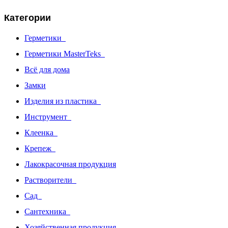
Категории
Герметики
Герметики MasterTeks
Всё для дома
Замки
Изделия из пластика
Инструмент
Клеенка
Крепеж
Лакокрасочная продукция
Растворители
Сад
Сантехника
Хозяйственная продукция