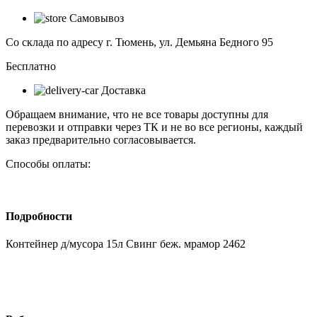
Самовывоз
Со склада по адресу г. Тюмень, ул. Демьяна Бедного 95
Бесплатно
Доставка
Обращаем внимание, что не все товары доступны для
перевозки и отправки через ТК и не во все регионы, каждый
заказ предварительно согласовывается.
Способы оплаты:
Подробности
Контейнер д/мусора 15л Свинг беж. мрамор 2462