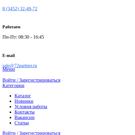
8 (3452) 32-49-72
Работаем
Пн-Пт: 08:30 - 16:45
E-mail
sale@72partner.ru
Меню
Войти / Зарегистрироваться
Категории
Каталог
Новинки
Условия работы
Контакты
Вакансии
Статьи
Войти / Зарегистрироваться