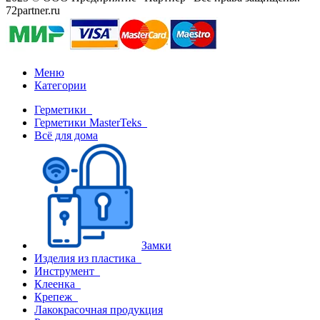
72partner.ru
Меню
Категории
Герметики
Герметики MasterTeks
Всё для дома
Замки
Изделия из пластика
Инструмент
Клеенка
Крепеж
Лакокрасочная продукция