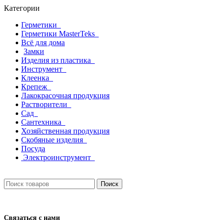
Категории
Герметики
Герметики MasterTeks
Всё для дома
Замки
Изделия из пластика
Инструмент
Клеенка
Крепеж
Лакокрасочная продукция
Растворители
Сад
Сантехника
Хозяйственная продукция
Скобяные изделия
Посуда
Электроинструмент
Поиск
Связаться с нами