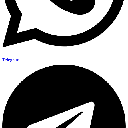
Telegram