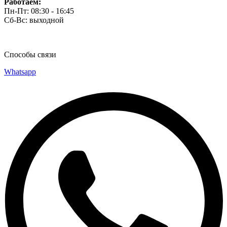
Работаем:
Пн-Пт: 08:30 - 16:45
Сб-Вс: выходной
Способы связи
Whatsapp