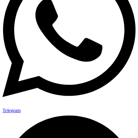
Telegram