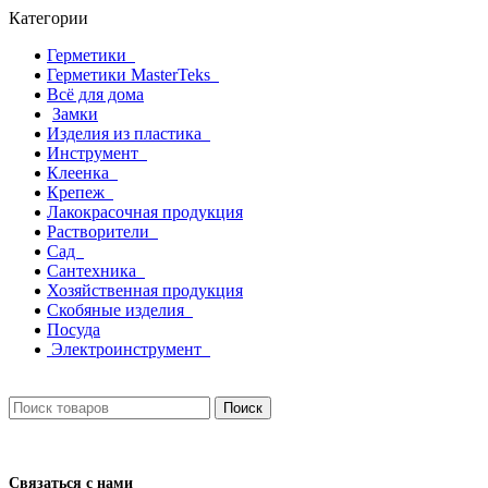
Категории
Герметики
Герметики MasterTeks
Всё для дома
Замки
Изделия из пластика
Инструмент
Клеенка
Крепеж
Лакокрасочная продукция
Растворители
Сад
Сантехника
Хозяйственная продукция
Скобяные изделия
Посуда
Электроинструмент
Поиск
Связаться с нами