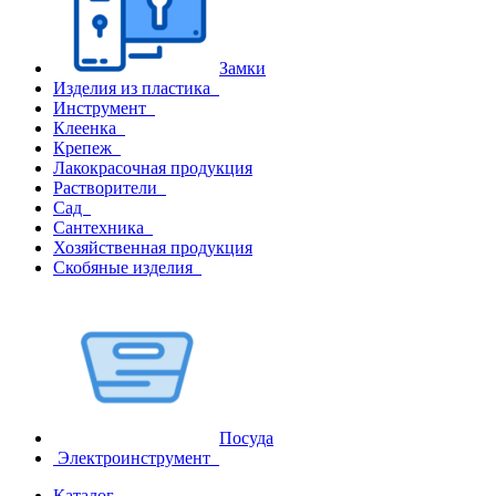
Замки
Изделия из пластика
Инструмент
Клеенка
Крепеж
Лакокрасочная продукция
Растворители
Сад
Сантехника
Хозяйственная продукция
Скобяные изделия
Посуда
Электроинструмент
Каталог