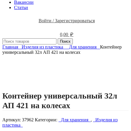
Вакансии
Статьи
Войти / Зарегистрироваться
₽
0,00
Поиск
Главная
Изделия из пластика
Для хранения
Контейнер
универсальный 32л АП 421 на колесах
Нажмите, чтобы увеличить изображение
Контейнер универсальный 32л
АП 421 на колесах
Артикул:
37962
Категории:
Для хранения
,
Изделия из
пластика