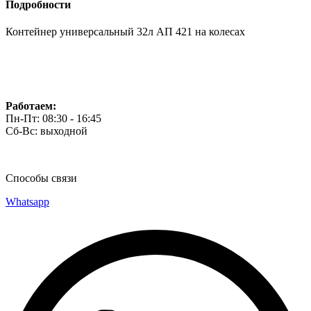
Подробности
Контейнер универсальный 32л АП 421 на колесах
Работаем:
Пн-Пт: 08:30 - 16:45
Сб-Вс: выходной
Способы связи
Whatsapp