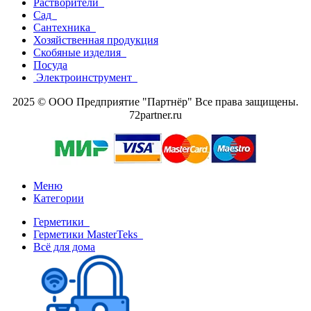
Растворители
Сад
Сантехника
Хозяйственная продукция
Скобяные изделия
Посуда
Электроинструмент
2025 © ООО Предприятие "Партнёр" Все права защищены.
72partner.ru
Меню
Категории
Герметики
Герметики MasterTeks
Всё для дома