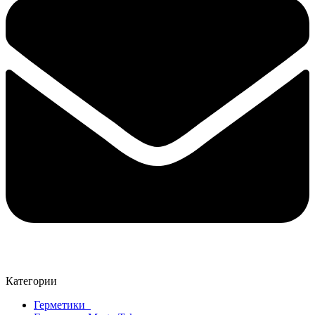
Категории
Герметики