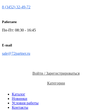
8 (3452) 32-49-72
Работаем
Пн-Пт: 08:30 - 16:45
E-mail
sale@72partner.ru
Войти / Зарегистрироваться
Категории
Каталог
Новинки
Условия работы
Контакты