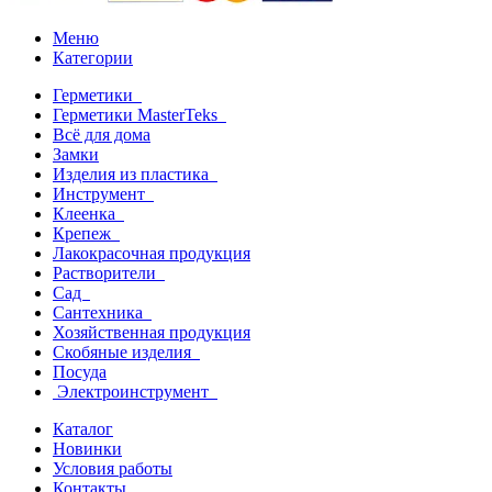
Меню
Категории
Герметики
Герметики MasterTeks
Всё для дома
Замки
Изделия из пластика
Инструмент
Клеенка
Крепеж
Лакокрасочная продукция
Растворители
Сад
Сантехника
Хозяйственная продукция
Скобяные изделия
Посуда
Электроинструмент
Каталог
Новинки
Условия работы
Контакты