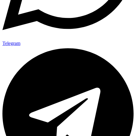
Telegram