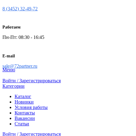
8 (3452) 32-49-72
Работаем
Пн-Пт: 08:30 - 16:45
E-mail
sale@72partner.ru
Меню
Войти / Зарегистрироваться
Категории
Каталог
Новинки
Условия работы
Контакты
Вакансии
Статьи
Войти / Зарегистрироваться