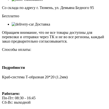
Т-
образная
Со склада по адресу г. Тюмень, ул. Демьяна Бедного 95
20*20
(1.2мм)
Бесплатно
Доставка
Обращаем внимание, что не все товары доступны для
перевозки и отправки через ТК и не во все регионы, каждый
заказ предварительно согласовывается.
Способы оплаты:
Подробности
Краб-система Т-образная 20*20 (1.2мм)
Работаем:
Пн-Пт: 08:30 - 16:45
Сб-Вс: выходной