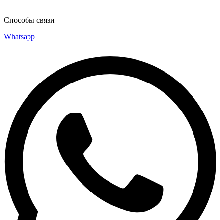
Способы связи
Whatsapp