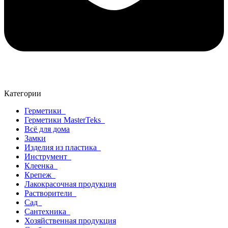
Категории
Герметики
Герметики MasterTeks
Всё для дома
Замки
Изделия из пластика
Инструмент
Клеенка
Крепеж
Лакокрасочная продукция
Растворители
Сад
Сантехника
Хозяйственная продукция