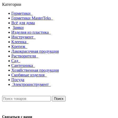
Категории
Герметики
Герметики MasterTeks
Всё для дома
Замки
Изделия из пластика
Инструмент
Клеенка
Крепеж
Лакокрасочная продукция
Растворители
Сад
Сантехника
Хозяйственная продукция
Скобяные изделия
Посуда
Электроинструмент
Поиск
Связаться с нами