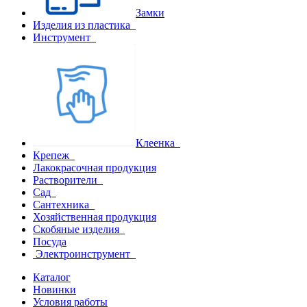
Замки
Изделия из пластика
Инструмент
Клеенка
Крепеж
Лакокрасочная продукция
Растворители
Сад
Сантехника
Хозяйственная продукция
Скобяные изделия
Посуда
Электроинструмент
Каталог
Новинки
Условия работы