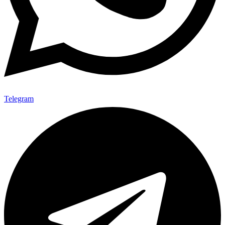
Telegram