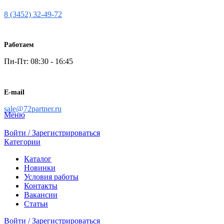
8 (3452) 32-49-72
Работаем
Пн-Пт: 08:30 - 16:45
E-mail
sale@72partner.ru
Меню
Войти / Зарегистрироваться
Категории
Каталог
Новинки
Условия работы
Контакты
Вакансии
Статьи
Войти / Зарегистрироваться