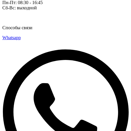
Пн-Пт: 08:30 - 16:45
Сб-Вс: выходной
Способы связи
Whatsapp