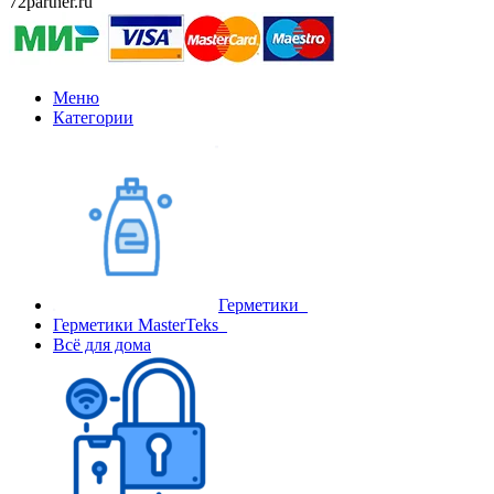
72partner.ru
Меню
Категории
Герметики
Герметики MasterTeks
Всё для дома