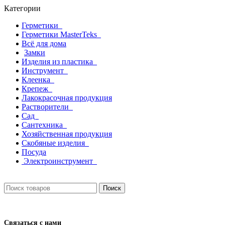
Категории
Герметики
Герметики MasterTeks
Всё для дома
Замки
Изделия из пластика
Инструмент
Клеенка
Крепеж
Лакокрасочная продукция
Растворители
Сад
Сантехника
Хозяйственная продукция
Скобяные изделия
Посуда
Электроинструмент
Поиск
Связаться с нами