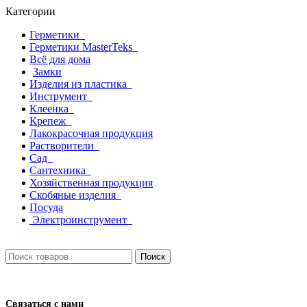
Категории
Герметики
Герметики MasterTeks
Всё для дома
Замки
Изделия из пластика
Инструмент
Клеенка
Крепеж
Лакокрасочная продукция
Растворители
Сад
Сантехника
Хозяйственная продукция
Скобяные изделия
Посуда
Электроинструмент
Поиск
Связаться с нами