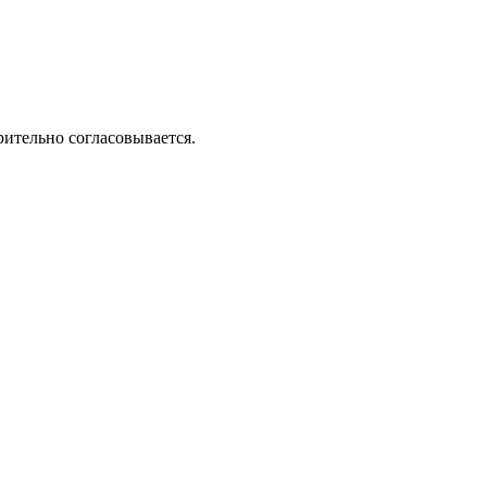
рительно согласовывается.