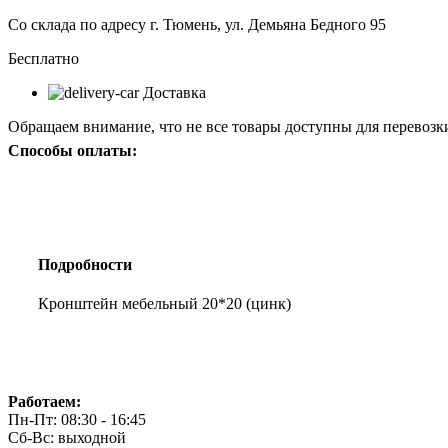
(цинк)
Со склада по адресу г. Тюмень, ул. Демьяна Бедного 95
Бесплатно
Доставка
Обращаем внимание, что не все товары доступны для перевозки
Способы оплаты:
Подробности
Кронштейн мебельный 20*20 (цинк)
Работаем:
Пн-Пт: 08:30 - 16:45
Сб-Вс: выходной