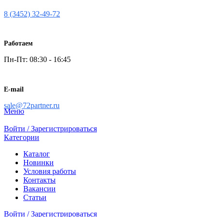
8 (3452) 32-49-72
Работаем
Пн-Пт: 08:30 - 16:45
E-mail
sale@72partner.ru
Меню
Войти / Зарегистрироваться
Категории
Каталог
Новинки
Условия работы
Контакты
Вакансии
Статьи
Войти / Зарегистрироваться