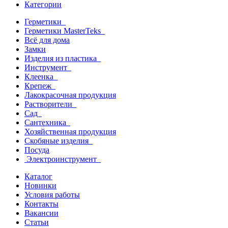
Категории
Герметики
Герметики MasterTeks
Всё для дома
Замки
Изделия из пластика
Инструмент
Клеенка
Крепеж
Лакокрасочная продукция
Растворители
Сад
Сантехника
Хозяйственная продукция
Скобяные изделия
Посуда
Электроинструмент
Каталог
Новинки
Условия работы
Контакты
Вакансии
Статьи