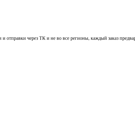
 и отправки через ТК и не во все регионы, каждый заказ предва