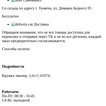
Самовывоз
1,0л
С-01074
Со склада по адресу г. Тюмень, ул. Демьяна Бедного 95
Бесплатно
Доставка
Обращаем внимание, что не все товары доступны для
перевозки и отправки через ТК и не во все регионы, каждый
заказ предварительно согласовывается.
Способы оплаты:
Подробности
Кружка эмалир. 1,0л С-01074
Работаем:
Пн-Пт: 08:30 - 16:45
Сб-Вс: выходной