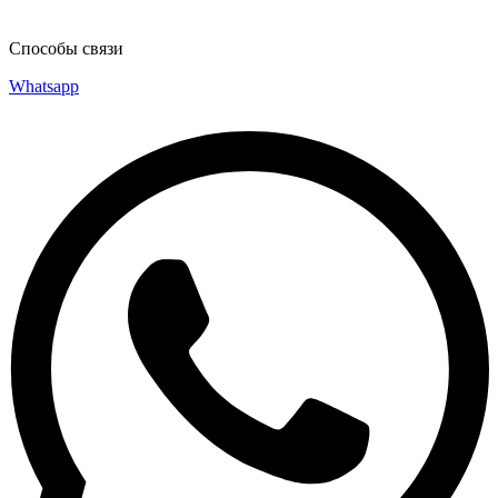
Способы связи
Whatsapp