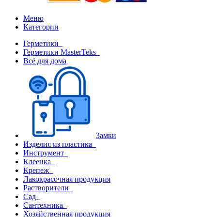
Меню
Категории
Герметики
Герметики MasterTeks
Всё для дома
Замки
Изделия из пластика
Инструмент
Клеенка
Крепеж
Лакокрасочная продукция
Растворители
Сад
Сантехника
Хозяйственная продукция