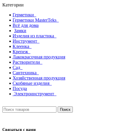
Категории
Герметики
Герметики MasterTeks
Всё для дома
Замки
Изделия из пластика
Инструмент
Клеенка
Крепеж
Лакокрасочная продукция
Растворители
Сад
Сантехника
Хозяйственная продукция
Скобяные изделия
Посуда
Электроинструмент
Поиск
Связаться с нами