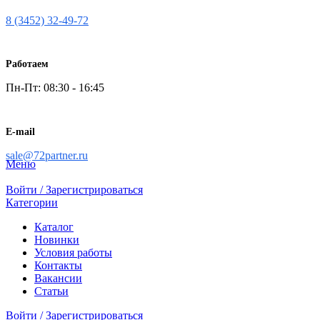
8 (3452) 32-49-72
Работаем
Пн-Пт: 08:30 - 16:45
E-mail
sale@72partner.ru
Меню
Войти / Зарегистрироваться
Категории
Каталог
Новинки
Условия работы
Контакты
Вакансии
Статьи
Войти / Зарегистрироваться