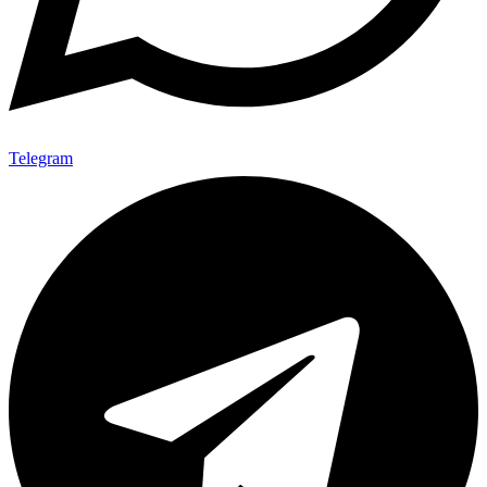
Telegram