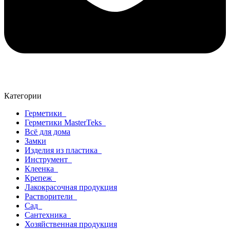
Категории
Герметики
Герметики MasterTeks
Всё для дома
Замки
Изделия из пластика
Инструмент
Клеенка
Крепеж
Лакокрасочная продукция
Растворители
Сад
Сантехника
Хозяйственная продукция