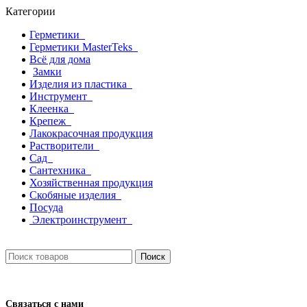
Категории
Герметики
Герметики MasterTeks
Всё для дома
Замки
Изделия из пластика
Инструмент
Клеенка
Крепеж
Лакокрасочная продукция
Растворители
Сад
Сантехника
Хозяйственная продукция
Скобяные изделия
Посуда
Электроинструмент
Поиск
Связаться с нами