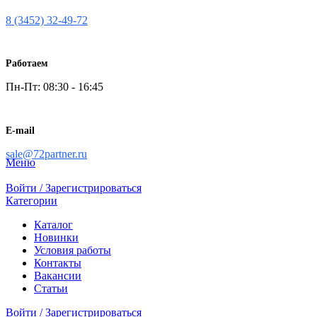
8 (3452) 32-49-72
Работаем
Пн-Пт: 08:30 - 16:45
E-mail
sale@72partner.ru
Меню
Войти / Зарегистрироваться
Категории
Каталог
Новинки
Условия работы
Контакты
Вакансии
Статьи
Войти / Зарегистрироваться