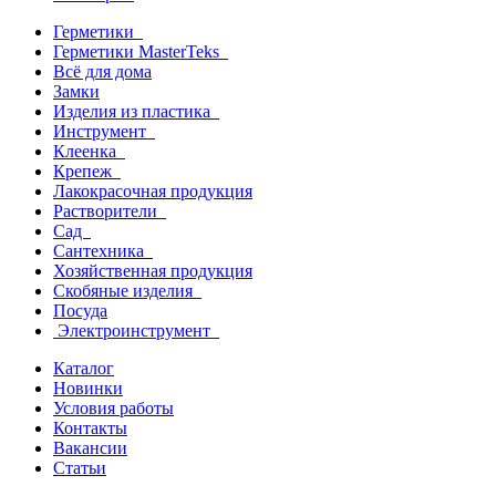
Герметики
Герметики MasterTeks
Всё для дома
Замки
Изделия из пластика
Инструмент
Клеенка
Крепеж
Лакокрасочная продукция
Растворители
Сад
Сантехника
Хозяйственная продукция
Скобяные изделия
Посуда
Электроинструмент
Каталог
Новинки
Условия работы
Контакты
Вакансии
Статьи