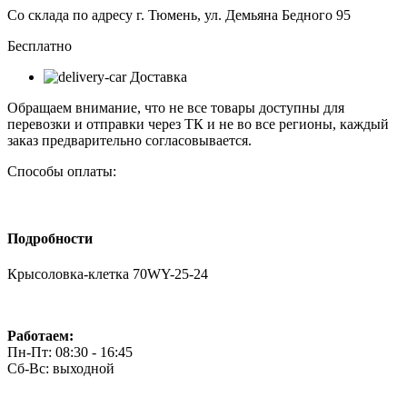
25-
Со склада по адресу г. Тюмень, ул. Демьяна Бедного 95
24
Бесплатно
Доставка
Обращаем внимание, что не все товары доступны для
перевозки и отправки через ТК и не во все регионы, каждый
заказ предварительно согласовывается.
Способы оплаты:
Подробности
Крысоловка-клетка 70WY-25-24
Работаем:
Пн-Пт: 08:30 - 16:45
Сб-Вс: выходной