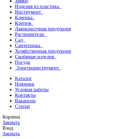
Замки
Изделия из пластика
Инструмент
Клеенка
Крепеж
Лакокрасочная продукция
Растворители
Сад
Сантехника
Хозяйственная продукция
Скобяные изделия
Посуда
Электроинструмент
Каталог
Новинки
Условия работы
Контакты
Вакансии
Статьи
Корзина
Закрыть
Вход
Закрыть