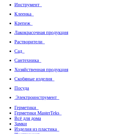
Инструмент
Клеенка
Крепеж
Лакокрасочная продукция
Растворители
Сад
Сантехника
Хозяйственная продукция
Скобяные изделия
Посуда
Электроинструмент
Герметики
Герметики MasterTeks
Всё для дома
Замки
Изделия из пластика