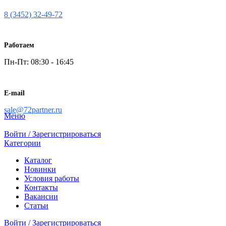
8 (3452) 32-49-72
Работаем
Пн-Пт: 08:30 - 16:45
E-mail
sale@72partner.ru
Меню
Войти / Зарегистрироваться
Категории
Каталог
Новинки
Условия работы
Контакты
Вакансии
Статьи
Войти / Зарегистрироваться