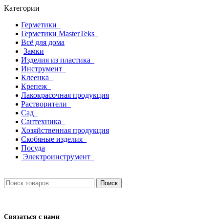
Категории
Герметики
Герметики MasterTeks
Всё для дома
Замки
Изделия из пластика
Инструмент
Клеенка
Крепеж
Лакокрасочная продукция
Растворители
Сад
Сантехника
Хозяйственная продукция
Скобяные изделия
Посуда
Электроинструмент
Поиск
Связаться с нами