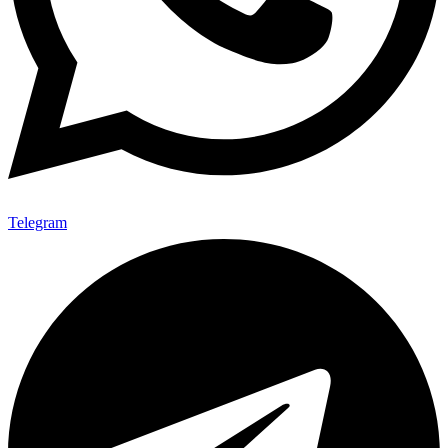
Telegram