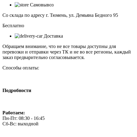
LED
Самовывоз
ПРОГРЕСС
Шар
Со склада по адресу г. Тюмень, ул. Демьяна Бедного 95
9Вт
Е14
Бесплатно
(Белый
Доставка
свет)
Обращаем внимание, что не все товары доступны для
перевозки и отправки через ТК и не во все регионы, каждый
заказ предварительно согласовывается.
Способы оплаты:
Подробности
Работаем:
Пн-Пт: 08:30 - 16:45
Сб-Вс: выходной