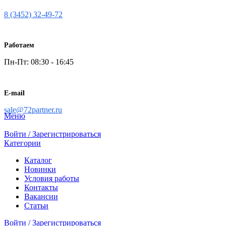
8 (3452) 32-49-72
Работаем
Пн-Пт: 08:30 - 16:45
E-mail
sale@72partner.ru
Меню
Войти / Зарегистрироваться
Категории
Каталог
Новинки
Условия работы
Контакты
Вакансии
Статьи
Войти / Зарегистрироваться