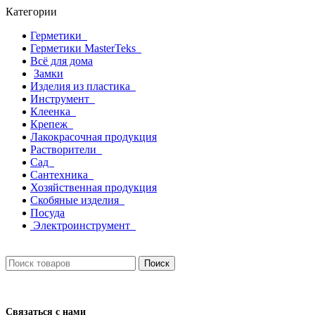
Категории
Герметики
Герметики MasterTeks
Всё для дома
Замки
Изделия из пластика
Инструмент
Клеенка
Крепеж
Лакокрасочная продукция
Растворители
Сад
Сантехника
Хозяйственная продукция
Скобяные изделия
Посуда
Электроинструмент
Поиск
Связаться с нами