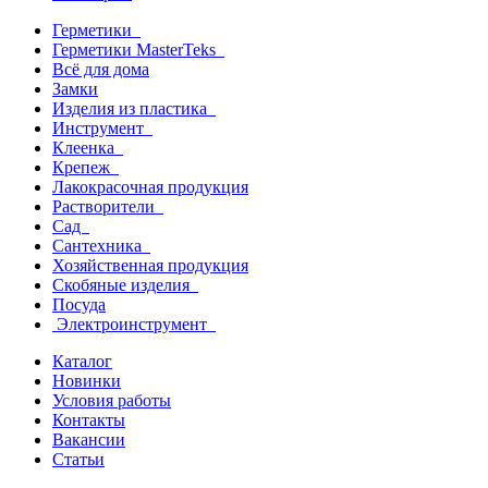
Герметики
Герметики MasterTeks
Всё для дома
Замки
Изделия из пластика
Инструмент
Клеенка
Крепеж
Лакокрасочная продукция
Растворители
Сад
Сантехника
Хозяйственная продукция
Скобяные изделия
Посуда
Электроинструмент
Каталог
Новинки
Условия работы
Контакты
Вакансии
Статьи