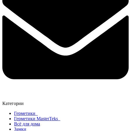
Категории
Герметики
Герметики MasterTeks
Всё для дома
Замки