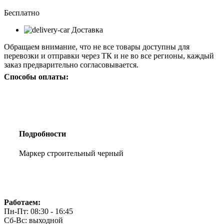
Бесплатно
Доставка
Обращаем внимание, что не все товары доступны для
перевозки и отправки через ТК и не во все регионы, каждый
заказ предварительно согласовывается.
Способы оплаты:
Подробности
Маркер строительный черный
Работаем:
Пн-Пт: 08:30 - 16:45
Сб-Вс: выходной