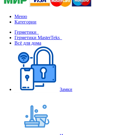
Меню
Категории
Герметики
Герметики MasterTeks
Всё для дома
Замки