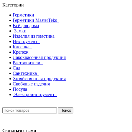
Категории
Герметики
Герметики MasterTeks
Всё для дома
Замки
Изделия из пластика
Инструмент
Клеенка
Крепеж
Лакокрасочная продукция
Растворители
Сад
Сантехника
Хозяйственная продукция
Скобяные изделия
Посуда
Электроинструмент
Поиск
Связаться с нами