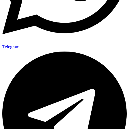
Telegram