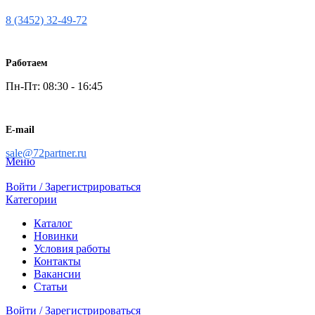
8 (3452) 32-49-72
Работаем
Пн-Пт: 08:30 - 16:45
E-mail
sale@72partner.ru
Меню
Войти / Зарегистрироваться
Категории
Каталог
Новинки
Условия работы
Контакты
Вакансии
Статьи
Войти / Зарегистрироваться