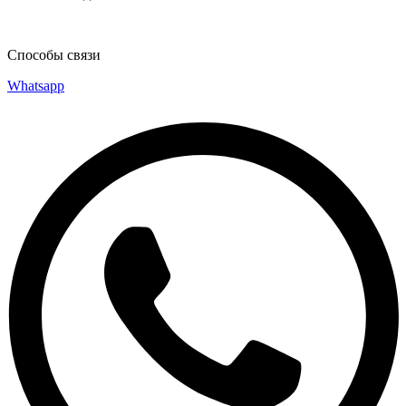
Способы связи
Whatsapp