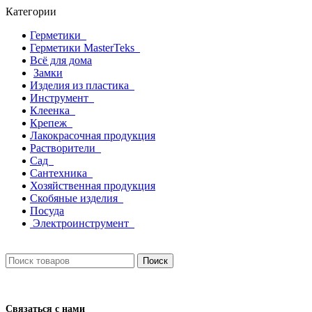
Категории
Герметики
Герметики MasterTeks
Всё для дома
Замки
Изделия из пластика
Инструмент
Клеенка
Крепеж
Лакокрасочная продукция
Растворители
Сад
Сантехника
Хозяйственная продукция
Скобяные изделия
Посуда
Электроинструмент
Поиск
Связаться с нами