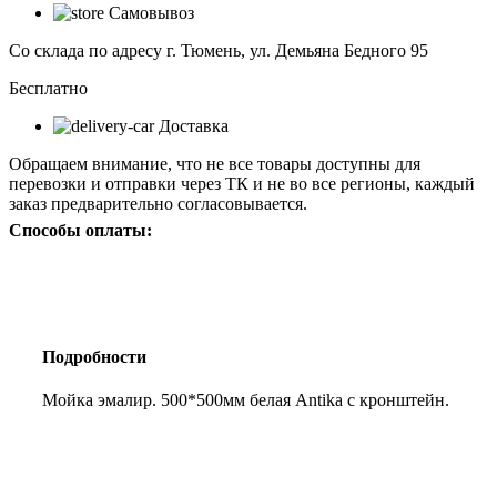
Самовывоз
500*500мм
белая
Со склада по адресу г. Тюмень, ул. Демьяна Бедного 95
Antika
с
Бесплатно
кронштейн.
Доставка
Обращаем внимание, что не все товары доступны для
перевозки и отправки через ТК и не во все регионы, каждый
заказ предварительно согласовывается.
Способы оплаты:
Подробности
Мойка эмалир. 500*500мм белая Antika с кронштейн.