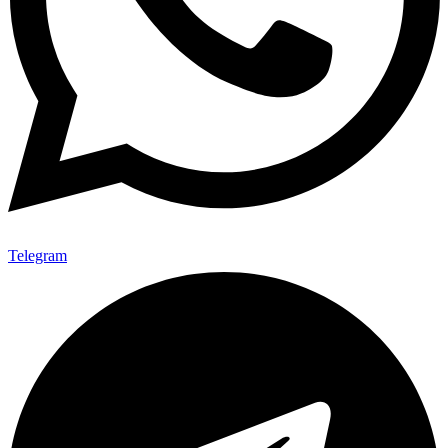
Telegram