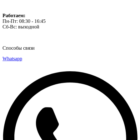
Работаем:
Пн-Пт: 08:30 - 16:45
Сб-Вс: выходной
Способы связи
Whatsapp