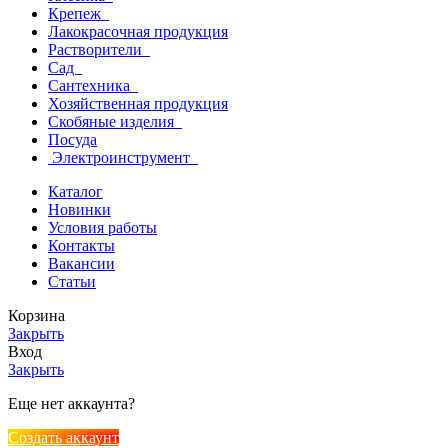
Крепеж
Лакокрасочная продукция
Растворители
Сад
Сантехника
Хозяйственная продукция
Скобяные изделия
Посуда
Электроинструмент
Каталог
Новинки
Условия работы
Контакты
Вакансии
Статьи
Корзина
Закрыть
Вход
Закрыть
Еще нет аккаунта?
Создать аккаунт