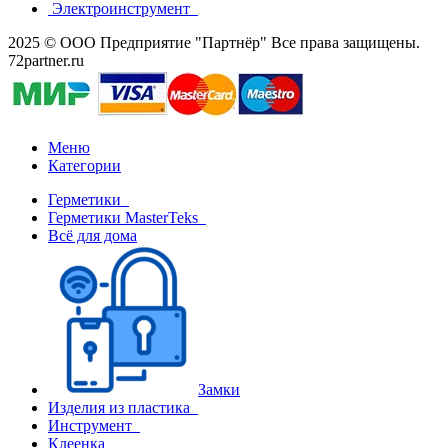
Электроинструмент
2025 © ООО Предприятие "Партнёр" Все права защищены.
72partner.ru
Меню
Категории
Герметики
Герметики MasterTeks
Всё для дома
Замки
Изделия из пластика
Инструмент
Клеенка