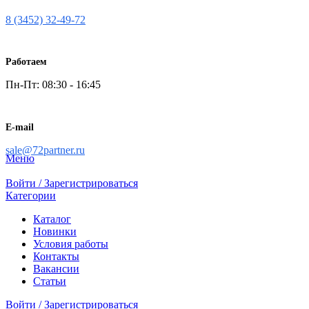
8 (3452) 32-49-72
Работаем
Пн-Пт: 08:30 - 16:45
E-mail
sale@72partner.ru
Меню
Войти / Зарегистрироваться
Категории
Каталог
Новинки
Условия работы
Контакты
Вакансии
Статьи
Войти / Зарегистрироваться