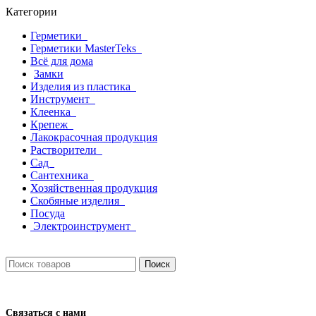
Категории
Герметики
Герметики MasterTeks
Всё для дома
Замки
Изделия из пластика
Инструмент
Клеенка
Крепеж
Лакокрасочная продукция
Растворители
Сад
Сантехника
Хозяйственная продукция
Скобяные изделия
Посуда
Электроинструмент
Поиск
Связаться с нами