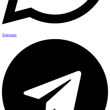
Telegram