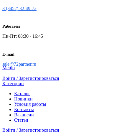
8 (3452) 32-49-72
Работаем
Пн-Пт: 08:30 - 16:45
E-mail
sale@72partner.ru
Меню
Войти / Зарегистрироваться
Категории
Каталог
Новинки
Условия работы
Контакты
Вакансии
Статьи
Войти / Зарегистрироваться