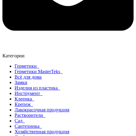
Категории
Герметики
Герметики MasterTeks
Всё для дома
Замки
Изделия из пластика
Инструмент
Клеенка
Крепеж
Лакокрасочная продукция
Растворители
Сад
Сантехника
Хозяйственная продукция