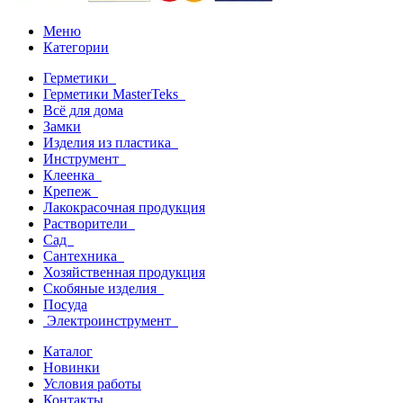
Меню
Категории
Герметики
Герметики MasterTeks
Всё для дома
Замки
Изделия из пластика
Инструмент
Клеенка
Крепеж
Лакокрасочная продукция
Растворители
Сад
Сантехника
Хозяйственная продукция
Скобяные изделия
Посуда
Электроинструмент
Каталог
Новинки
Условия работы
Контакты