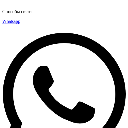
Способы связи
Whatsapp