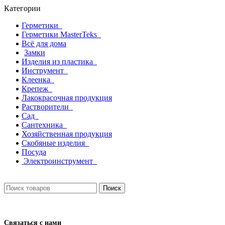
Категории
Герметики
Герметики MasterTeks
Всё для дома
Замки
Изделия из пластика
Инструмент
Клеенка
Крепеж
Лакокрасочная продукция
Растворители
Сад
Сантехника
Хозяйственная продукция
Скобяные изделия
Посуда
Электроинструмент
Поиск
Связаться с нами