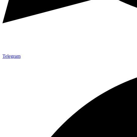
Telegram