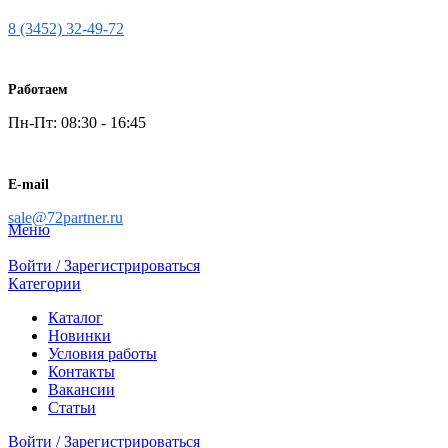
8 (3452) 32-49-72
Работаем
Пн-Пт: 08:30 - 16:45
E-mail
sale@72partner.ru
Меню
Войти / Зарегистрироваться
Категории
Каталог
Новинки
Условия работы
Контакты
Вакансии
Статьи
Войти / Зарегистрироваться