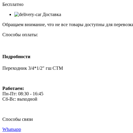
Бесплатно
Доставка
Обращаем внимание, что не все товары доступны для перевозки
Способы оплаты:
Подробности
Переходник 3/4*1/2″ гш СТМ
Работаем:
Пн-Пт: 08:30 - 16:45
Сб-Вс: выходной
Способы связи
Whatsapp