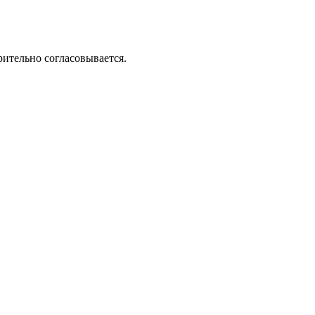
рительно согласовывается.