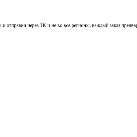
 и отправки через ТК и не во все регионы, каждый заказ предва