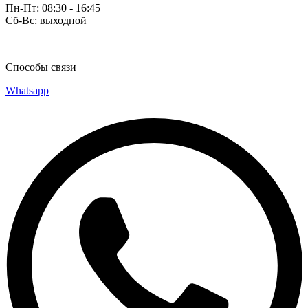
Пн-Пт: 08:30 - 16:45
Сб-Вс: выходной
Способы связи
Whatsapp