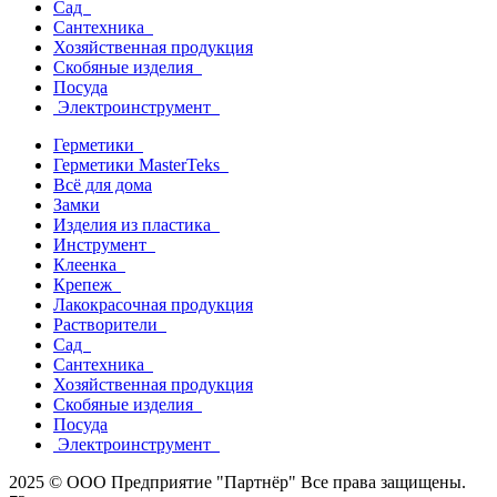
Сад
Сантехника
Хозяйственная продукция
Скобяные изделия
Посуда
Электроинструмент
Герметики
Герметики MasterTeks
Всё для дома
Замки
Изделия из пластика
Инструмент
Клеенка
Крепеж
Лакокрасочная продукция
Растворители
Сад
Сантехника
Хозяйственная продукция
Скобяные изделия
Посуда
Электроинструмент
2025 © ООО Предприятие "Партнёр" Все права защищены.