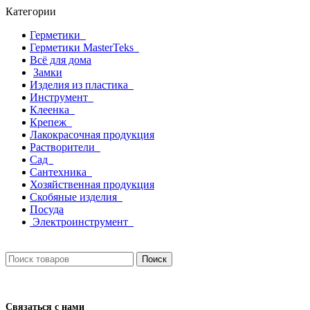
Категории
Герметики
Герметики MasterTeks
Всё для дома
Замки
Изделия из пластика
Инструмент
Клеенка
Крепеж
Лакокрасочная продукция
Растворители
Сад
Сантехника
Хозяйственная продукция
Скобяные изделия
Посуда
Электроинструмент
Поиск
Связаться с нами