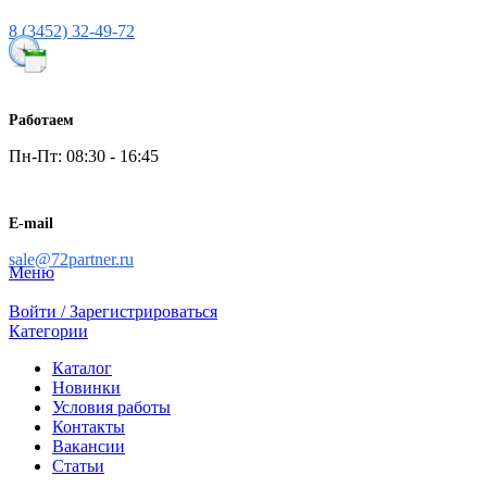
8 (3452) 32-49-72
Работаем
Пн-Пт: 08:30 - 16:45
E-mail
sale@72partner.ru
Меню
Войти / Зарегистрироваться
Категории
Каталог
Новинки
Условия работы
Контакты
Вакансии
Статьи