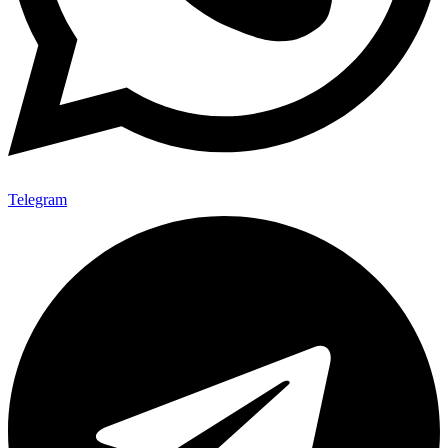
Telegram