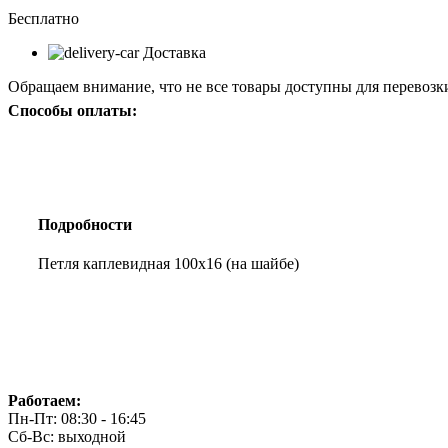
Бесплатно
Доставка
Обращаем внимание, что не все товары доступны для перевозки
Способы оплаты:
Подробности
Петля каплевидная 100х16 (на шайбе)
Работаем:
Пн-Пт: 08:30 - 16:45
Сб-Вс: выходной