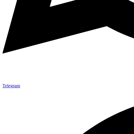
Telegram