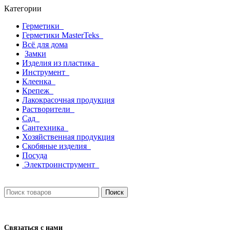
Категории
Герметики
Герметики MasterTeks
Всё для дома
Замки
Изделия из пластика
Инструмент
Клеенка
Крепеж
Лакокрасочная продукция
Растворители
Сад
Сантехника
Хозяйственная продукция
Скобяные изделия
Посуда
Электроинструмент
Поиск
Связаться с нами