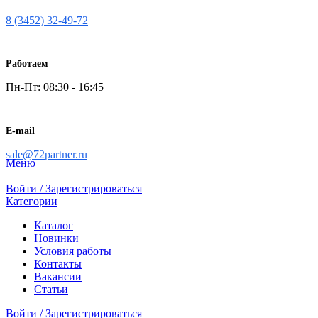
8 (3452) 32-49-72
Работаем
Пн-Пт: 08:30 - 16:45
E-mail
sale@72partner.ru
Меню
Войти / Зарегистрироваться
Категории
Каталог
Новинки
Условия работы
Контакты
Вакансии
Статьи
Войти / Зарегистрироваться