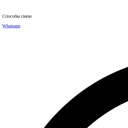
Способы связи
Whatsapp