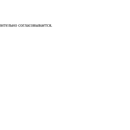
рительно согласовывается.