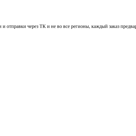
 и отправки через ТК и не во все регионы, каждый заказ предва