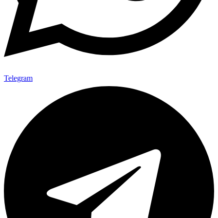
Telegram