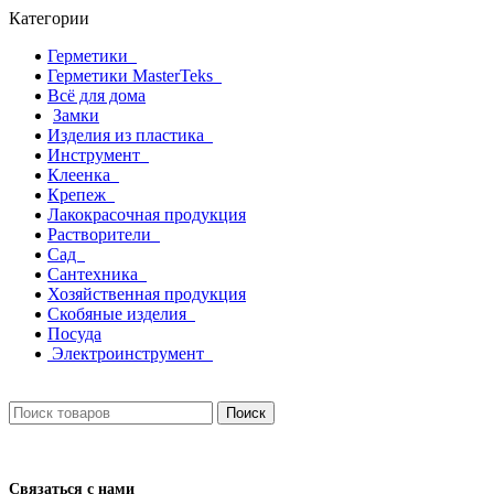
Категории
Герметики
Герметики MasterTeks
Всё для дома
Замки
Изделия из пластика
Инструмент
Клеенка
Крепеж
Лакокрасочная продукция
Растворители
Сад
Сантехника
Хозяйственная продукция
Скобяные изделия
Посуда
Электроинструмент
Поиск
Связаться с нами