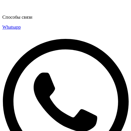
Способы связи
Whatsapp