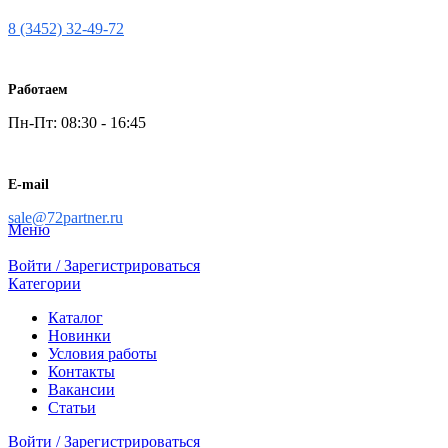
8 (3452) 32-49-72
Работаем
Пн-Пт: 08:30 - 16:45
E-mail
sale@72partner.ru
Меню
Войти / Зарегистрироваться
Категории
Каталог
Новинки
Условия работы
Контакты
Вакансии
Статьи
Войти / Зарегистрироваться