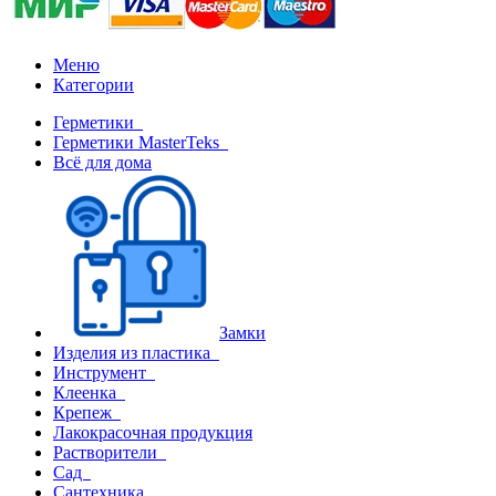
Меню
Категории
Герметики
Герметики MasterTeks
Всё для дома
Замки
Изделия из пластика
Инструмент
Клеенка
Крепеж
Лакокрасочная продукция
Растворители
Сад
Сантехника