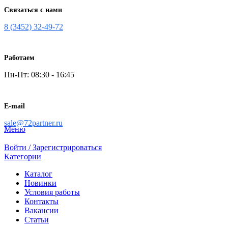
Связаться с нами
8 (3452) 32-49-72
Работаем
Пн-Пт: 08:30 - 16:45
E-mail
sale@72partner.ru
Меню
Войти / Зарегистрироваться
Категории
Каталог
Новинки
Условия работы
Контакты
Вакансии
Статьи