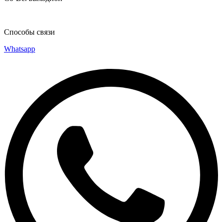
Способы связи
Whatsapp