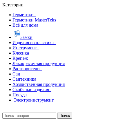
Категории
Герметики
Герметики MasterTeks
Всё для дома
Замки
Изделия из пластика
Инструмент
Клеенка
Крепеж
Лакокрасочная продукция
Растворители
Сад
Сантехника
Хозяйственная продукция
Скобяные изделия
Посуда
Электроинструмент
Поиск