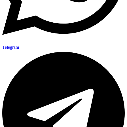
Telegram