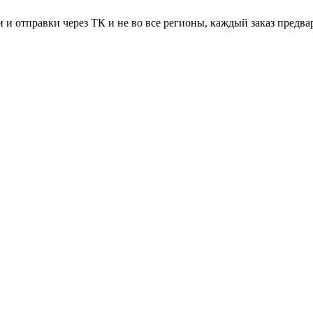
 и отправки через ТК и не во все регионы, каждый заказ предва