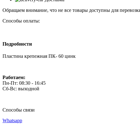
Обращаем внимание, что не все товары доступны для перевозки
Способы оплаты:
Подробности
Пластина крепежная ПК- 60 цинк
Работаем:
Пн-Пт: 08:30 - 16:45
Сб-Вс: выходной
Способы связи
Whatsapp