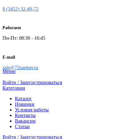
8 (3452) 32-49-72
Работаем
Пн-Пт: 08:30 - 16:45
E-mail
sale@72partner.ru
Меню
Войти / Зарегистрироваться
Категории
Каталог
Новинки
Условия работы
Контакты
Вакансии
Статьи
Войти / Зарегистрироваться