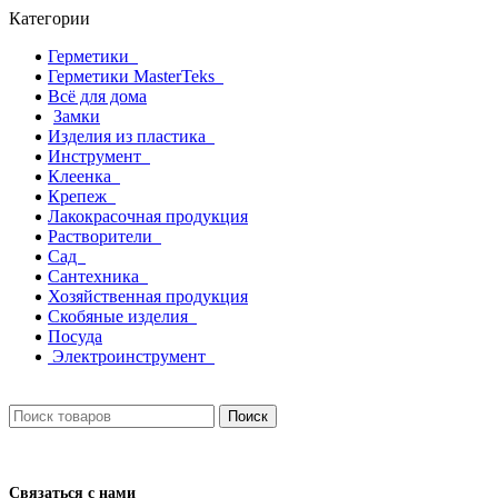
Категории
Герметики
Герметики MasterTeks
Всё для дома
Замки
Изделия из пластика
Инструмент
Клеенка
Крепеж
Лакокрасочная продукция
Растворители
Сад
Сантехника
Хозяйственная продукция
Скобяные изделия
Посуда
Электроинструмент
Поиск
Связаться с нами