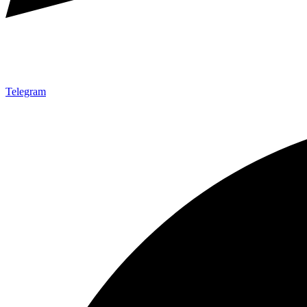
Telegram