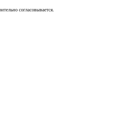
рительно согласовывается.