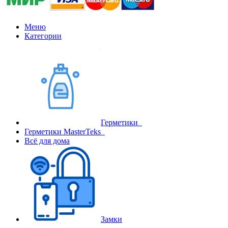
Меню
Категории
Герметики
Герметики MasterTeks
Всё для дома
Замки