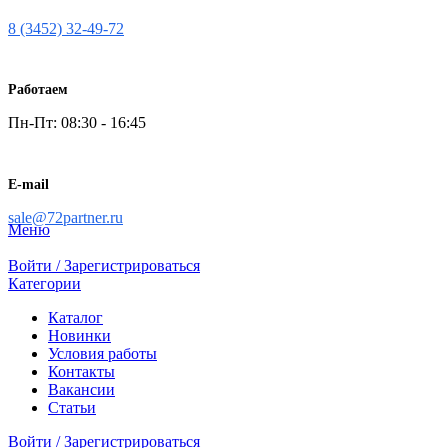
8 (3452) 32-49-72
Работаем
Пн-Пт: 08:30 - 16:45
E-mail
sale@72partner.ru
Меню
Войти / Зарегистрироваться
Категории
Каталог
Новинки
Условия работы
Контакты
Вакансии
Статьи
Войти / Зарегистрироваться