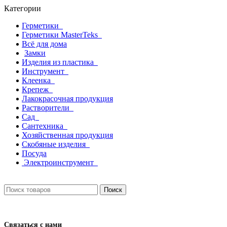
Категории
Герметики
Герметики MasterTeks
Всё для дома
Замки
Изделия из пластика
Инструмент
Клеенка
Крепеж
Лакокрасочная продукция
Растворители
Сад
Сантехника
Хозяйственная продукция
Скобяные изделия
Посуда
Электроинструмент
Поиск
Связаться с нами