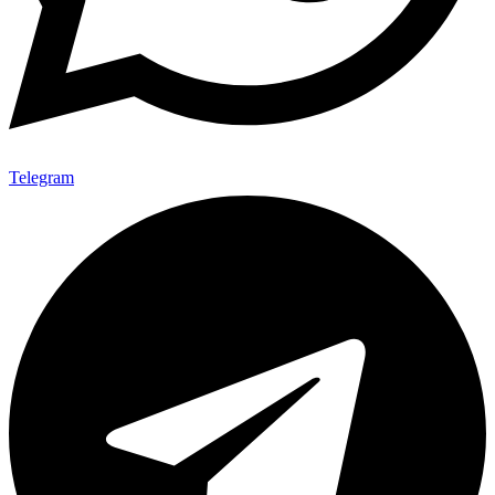
Telegram