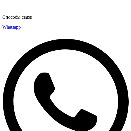
Способы связи
Whatsapp