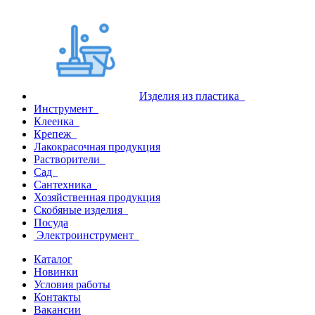
Изделия из пластика
Инструмент
Клеенка
Крепеж
Лакокрасочная продукция
Растворители
Сад
Сантехника
Хозяйственная продукция
Скобяные изделия
Посуда
Электроинструмент
Каталог
Новинки
Условия работы
Контакты
Вакансии