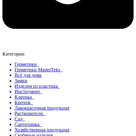
Категории
Герметики
Герметики MasterTeks
Всё для дома
Замки
Изделия из пластика
Инструмент
Клеенка
Крепеж
Лакокрасочная продукция
Растворители
Сад
Сантехника
Хозяйственная продукция
Скобяные изделия