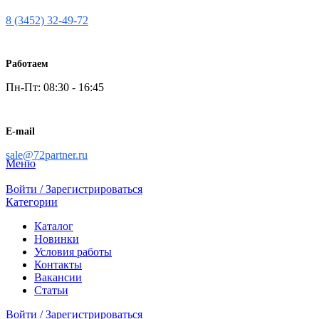
8 (3452) 32-49-72
Работаем
Пн-Пт: 08:30 - 16:45
E-mail
sale@72partner.ru
Меню
Войти / Зарегистрироваться
Категории
Каталог
Новинки
Условия работы
Контакты
Вакансии
Статьи
Войти / Зарегистрироваться