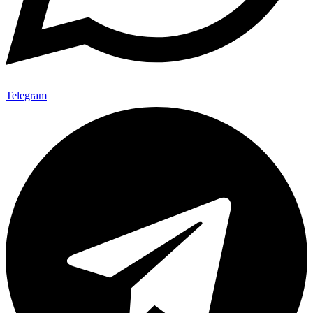
Telegram