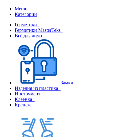
Меню
Категории
Герметики
Герметики MasterTeks
Всё для дома
Замки
Изделия из пластика
Инструмент
Клеенка
Крепеж