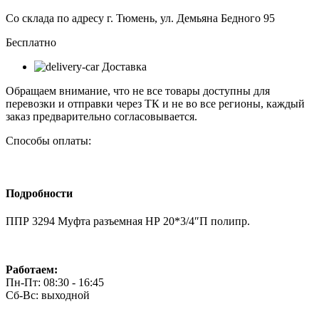
Со склада по адресу г. Тюмень, ул. Демьяна Бедного 95
Бесплатно
Доставка
Обращаем внимание, что не все товары доступны для
перевозки и отправки через ТК и не во все регионы, каждый
заказ предварительно согласовывается.
Способы оплаты:
Подробности
ППР 3294 Муфта разъемная НР 20*3/4″П полипр.
Работаем:
Пн-Пт: 08:30 - 16:45
Сб-Вс: выходной