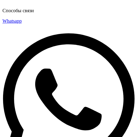
Способы связи
Whatsapp