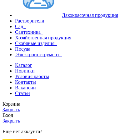
Лакокрасочная продукция
Растворители
Сад
Сантехника
Хозяйственная продукция
Скобяные изделия
Посуда
Электроинструмент
Каталог
Новинки
Условия работы
Контакты
Вакансии
Статьи
Корзина
Закрыть
Вход
Закрыть
Еще нет аккаунта?