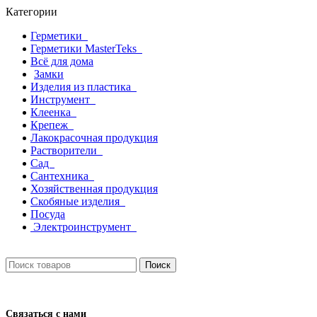
Категории
Герметики
Герметики MasterTeks
Всё для дома
Замки
Изделия из пластика
Инструмент
Клеенка
Крепеж
Лакокрасочная продукция
Растворители
Сад
Сантехника
Хозяйственная продукция
Скобяные изделия
Посуда
Электроинструмент
Поиск
Связаться с нами