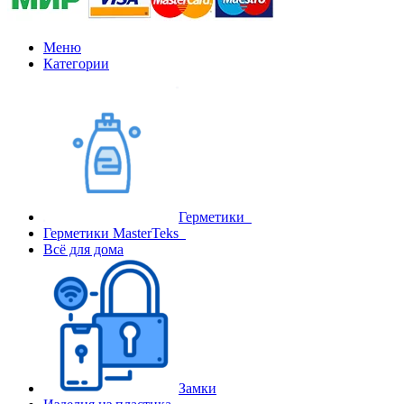
Меню
Категории
Герметики
Герметики MasterTeks
Всё для дома
Замки