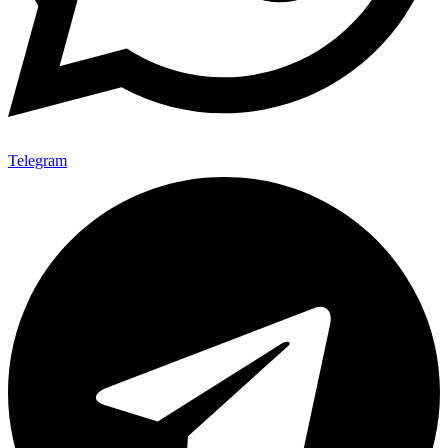
Telegram