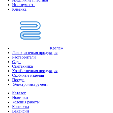
Изделия из пластика
Инструмент
Клеенка
Крепеж
Лакокрасочная продукция
Растворители
Сад
Сантехника
Хозяйственная продукция
Скобяные изделия
Посуда
Электроинструмент
Каталог
Новинки
Условия работы
Контакты
Вакансии