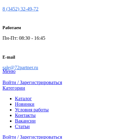
8 (3452) 32-49-72
Работаем
Пн-Пт: 08:30 - 16:45
E-mail
sale@72partner.ru
Меню
Войти / Зарегистрироваться
Категории
Каталог
Новинки
Условия работы
Контакты
Вакансии
Статьи
Войти / Зарегистрироваться