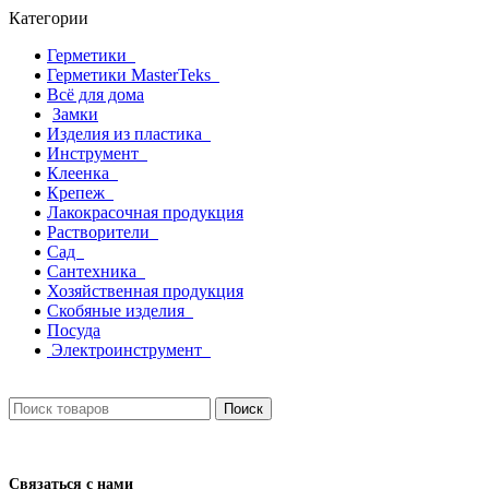
Категории
Герметики
Герметики MasterTeks
Всё для дома
Замки
Изделия из пластика
Инструмент
Клеенка
Крепеж
Лакокрасочная продукция
Растворители
Сад
Сантехника
Хозяйственная продукция
Скобяные изделия
Посуда
Электроинструмент
Поиск
Связаться с нами