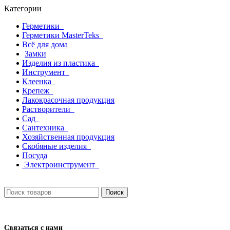
Категории
Герметики
Герметики MasterTeks
Всё для дома
Замки
Изделия из пластика
Инструмент
Клеенка
Крепеж
Лакокрасочная продукция
Растворители
Сад
Сантехника
Хозяйственная продукция
Скобяные изделия
Посуда
Электроинструмент
Поиск
Связаться с нами