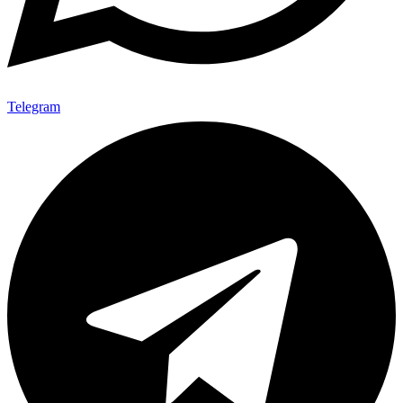
Telegram