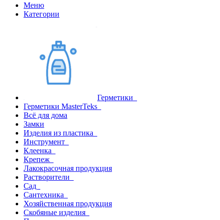
Меню
Категории
Герметики
Герметики MasterTeks
Всё для дома
Замки
Изделия из пластика
Инструмент
Клеенка
Крепеж
Лакокрасочная продукция
Растворители
Сад
Сантехника
Хозяйственная продукция
Скобяные изделия