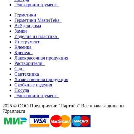
Электроинструмент
Герметики
Герметики MasterTeks
Всё для дома
Замки
Изделия из пластика
Инструмент
Клеенка
Крепеж
Лакокрасочная продукция
Растворители
Сад
Сантехника
Хозяйственная продукция
Скобяные изделия
Посуда
Электроинструмент
2025 © ООО Предприятие "Партнёр" Все права защищены.
72partner.ru