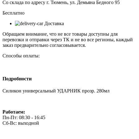
Со склада по адресу г. Тюмень, ул. Демьяна Бедного 95
Бесплатно
Доставка
Обращаем внимание, что не все товары доступны для
перевозки и отправки через ТК и не во все регионы, каждый
заказ предварительно согласовывается.
Способы оплаты:
Подробности
Силикон универсальный УДАРНИК прозр. 280мл
Работаем:
Пн-Пт: 08:30 - 16:45
Сб-Вс: выходной