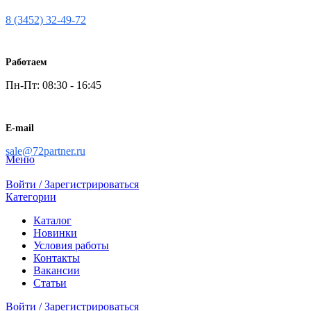
8 (3452) 32-49-72
Работаем
Пн-Пт: 08:30 - 16:45
E-mail
sale@72partner.ru
Меню
Войти / Зарегистрироваться
Категории
Каталог
Новинки
Условия работы
Контакты
Вакансии
Статьи
Войти / Зарегистрироваться