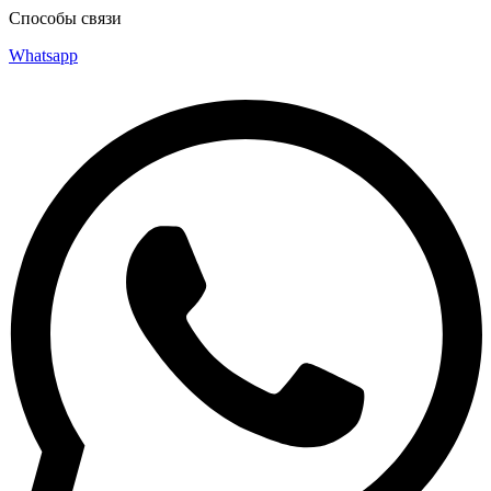
Способы связи
Whatsapp