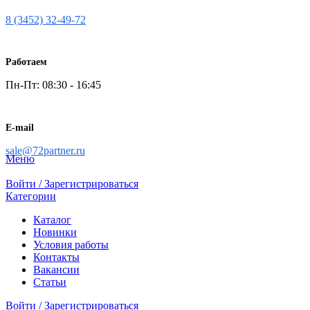
8 (3452) 32-49-72
Работаем
Пн-Пт: 08:30 - 16:45
E-mail
sale@72partner.ru
Меню
Войти / Зарегистрироваться
Категории
Каталог
Новинки
Условия работы
Контакты
Вакансии
Статьи
Войти / Зарегистрироваться