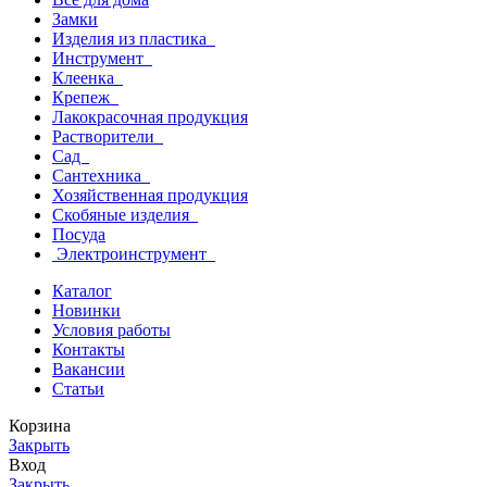
Замки
Изделия из пластика
Инструмент
Клеенка
Крепеж
Лакокрасочная продукция
Растворители
Сад
Сантехника
Хозяйственная продукция
Скобяные изделия
Посуда
Электроинструмент
Каталог
Новинки
Условия работы
Контакты
Вакансии
Статьи
Корзина
Закрыть
Вход
Закрыть