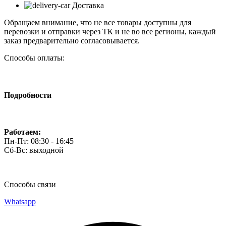
Доставка
Обращаем внимание, что не все товары доступны для
перевозки и отправки через ТК и не во все регионы, каждый
заказ предварительно согласовывается.
Способы оплаты:
Подробности
Работаем:
Пн-Пт: 08:30 - 16:45
Сб-Вс: выходной
Способы связи
Whatsapp