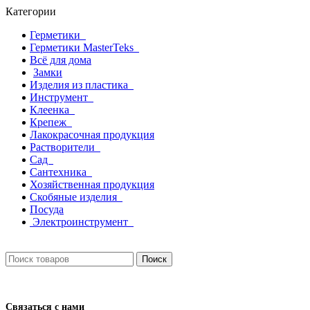
Категории
Герметики
Герметики MasterTeks
Всё для дома
Замки
Изделия из пластика
Инструмент
Клеенка
Крепеж
Лакокрасочная продукция
Растворители
Сад
Сантехника
Хозяйственная продукция
Скобяные изделия
Посуда
Электроинструмент
Поиск
Связаться с нами