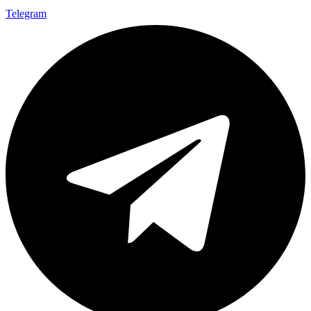
Telegram