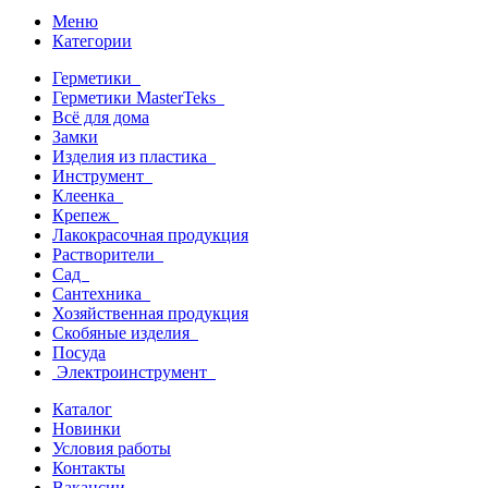
Меню
Категории
Герметики
Герметики MasterTeks
Всё для дома
Замки
Изделия из пластика
Инструмент
Клеенка
Крепеж
Лакокрасочная продукция
Растворители
Сад
Сантехника
Хозяйственная продукция
Скобяные изделия
Посуда
Электроинструмент
Каталог
Новинки
Условия работы
Контакты
Вакансии