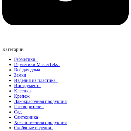
Категории
Герметики
Герметики MasterTeks
Всё для дома
Замки
Изделия из пластика
Инструмент
Клеенка
Крепеж
Лакокрасочная продукция
Растворители
Сад
Сантехника
Хозяйственная продукция
Скобяные изделия