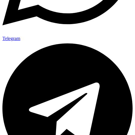
Telegram