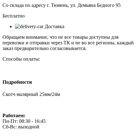
Со склада по адресу г. Тюмень, ул. Демьяна Бедного 95
Бесплатно
Доставка
Обращаем внимание, что не все товары доступны для
перевозки и отправки через ТК и не во все регионы, каждый
заказ предварительно согласовывается.
Способы оплаты:
Подробности
Скотч малярный 25мм/24м
Работаем:
Пн-Пт: 08:30 - 16:45
Сб-Вс: выходной