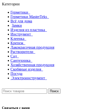
Категории
Герметики
Герметики MasterTeks
Всё для дома
Замки
Изделия из пластика
Инструмент
Клеенка
Крепеж
Лакокрасочная продукция
Растворители
Сад
Сантехника
Хозяйственная продукция
Скобяные изделия
Посуда
Электроинструмент
Поиск
Связаться с нами