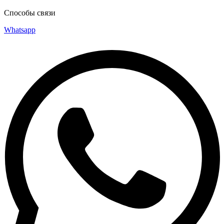
Способы связи
Whatsapp