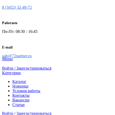
8 (3452) 32-49-72
Работаем
Пн-Пт: 08:30 - 16:45
E-mail
sale@72partner.ru
Меню
Войти / Зарегистрироваться
Категории
Каталог
Новинки
Условия работы
Контакты
Вакансии
Статьи
Войти / Зарегистрироваться