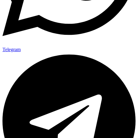
Telegram