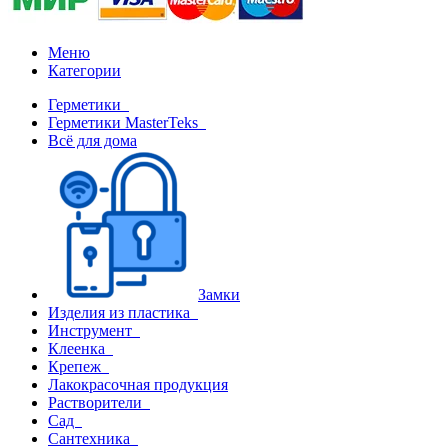
Меню
Категории
Герметики
Герметики MasterTeks
Всё для дома
Замки
Изделия из пластика
Инструмент
Клеенка
Крепеж
Лакокрасочная продукция
Растворители
Сад
Сантехника