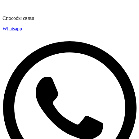
Способы связи
Whatsapp