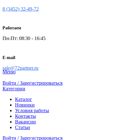
8 (3452) 32-49-72
Работаем
Пн-Пт: 08:30 - 16:45
E-mail
sale@72partner.ru
Меню
Войти / Зарегистрироваться
Категории
Каталог
Новинки
Условия работы
Контакты
Вакансии
Статьи
Войти / Зарегистрироваться