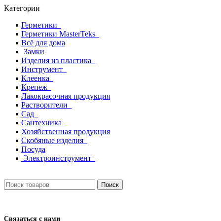
Категории
Герметики
Герметики MasterTeks
Всё для дома
Замки
Изделия из пластика
Инструмент
Клеенка
Крепеж
Лакокрасочная продукция
Растворители
Сад
Сантехника
Хозяйственная продукция
Скобяные изделия
Посуда
Электроинструмент
Поиск
Связаться с нами